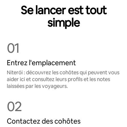
Se lancer est tout
simple
01
Entrez l'emplacement
Niterói : découvrez les cohôtes qui peuvent vous
aider ici et consultez leurs profils et les notes
laissées par les voyageurs.
02
Contactez des cohôtes