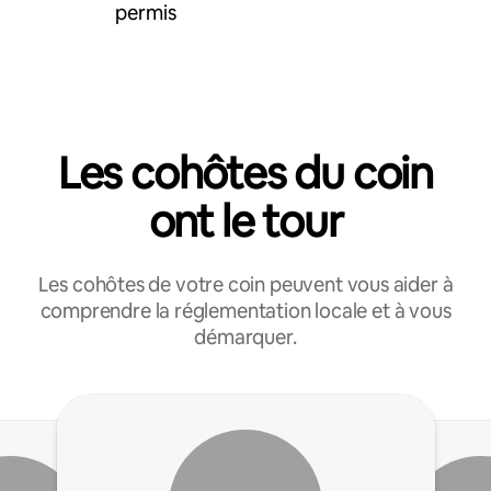
permis
Les cohôtes du coin
ont le tour
Les cohôtes de votre coin peuvent vous aider à
comprendre la réglementation locale et à vous
démarquer.