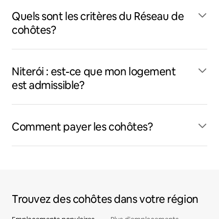
Quels sont les critères du Réseau de
cohôtes?
Niterói : est-ce que mon logement
est admissible?
Comment payer les cohôtes?
Trouvez des cohôtes dans votre région