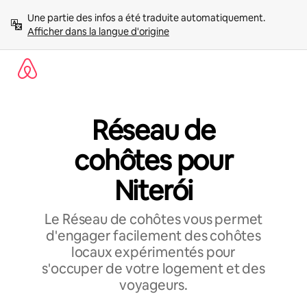
Aller
Une partie des infos a été traduite automatiquement. 
directement
Afficher dans la langue d'origine
au
contenu
Réseau de
cohôtes pour
Niterói
Le Réseau de cohôtes vous permet
d'engager facilement des cohôtes
locaux expérimentés pour
s'occuper de votre logement et des
voyageurs.