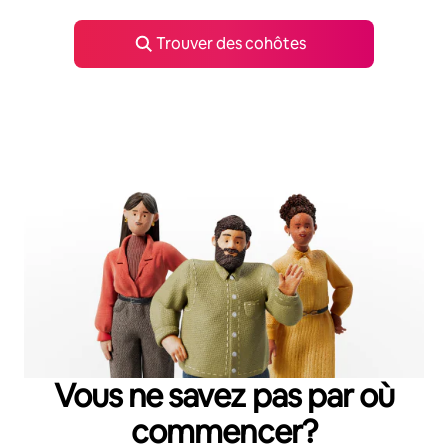
Trouver des cohôtes
Vous ne savez pas par où
commencer?