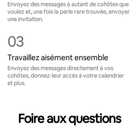
Envoyez des messages à autant de cohôtes que
voulez et, une fois la perle rare trouvée, envoyer
une invitation.
03
Travaillez aisément ensemble
Envoyez des messages directement à vos
cohôtes, donnez-leur accès à votre calendrier
et plus.
Foire aux questions