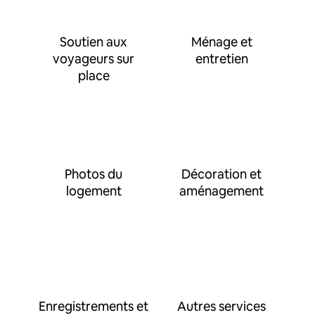
Soutien aux
Ménage et
voyageurs sur
entretien
place
Photos du
Décoration et
logement
aménagement
Enregistrements et
Autres services