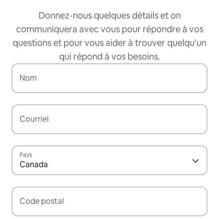
Donnez-nous quelques détails et on
communiquera avec vous pour répondre à vos
questions et pour vous aider à trouver quelqu'un
qui répond à vos besoins.
Nom
Courriel
Pays
Canada
Code postal