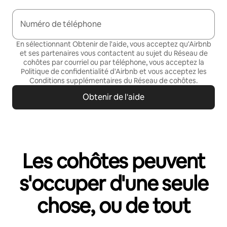
Numéro de téléphone
En sélectionnant Obtenir de l'aide, vous acceptez qu'Airbnb
et ses partenaires vous contactent au sujet du Réseau de
cohôtes par courriel ou par téléphone, vous acceptez la
Politique de confidentialité
d'Airbnb et vous acceptez les
Conditions supplémentaires du Réseau de cohôtes
.
Obtenir de l'aide
Les cohôtes peuvent
s'occuper d'une seule
chose, ou de tout