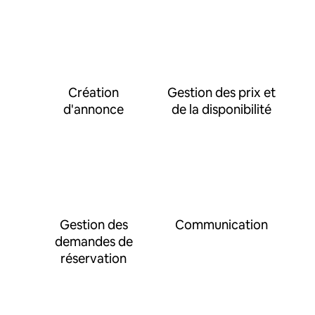
Création
Gestion des prix et
d'annonce
de la disponibilité
Gestion des
Communication
demandes de
réservation