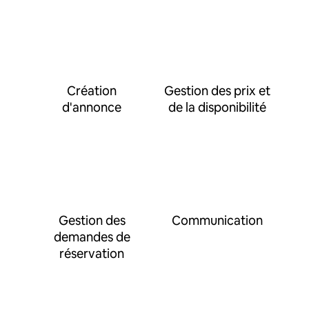
Création
Gestion des prix et
d'annonce
de la disponibilité
Gestion des
Communication
demandes de
réservation