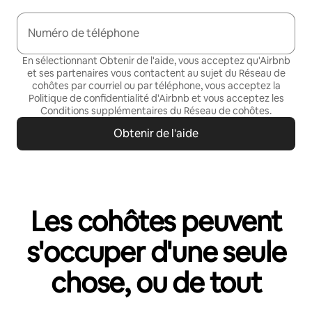
Numéro de téléphone
En sélectionnant Obtenir de l'aide, vous acceptez qu'Airbnb
et ses partenaires vous contactent au sujet du Réseau de
cohôtes par courriel ou par téléphone, vous acceptez la
Politique de confidentialité
d'Airbnb et vous acceptez les
Conditions supplémentaires du Réseau de cohôtes
.
Obtenir de l'aide
Les cohôtes peuvent
s'occuper d'une seule
chose, ou de tout