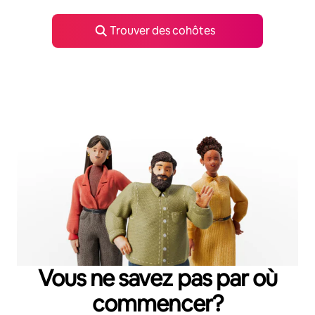
Trouver des cohôtes
Vous ne savez pas par où
commencer?