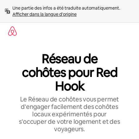
Aller
Une partie des infos a été traduite automatiquement. 
directement
Afficher dans la langue d'origine
au
contenu
Réseau de
cohôtes pour Red
Hook
Le Réseau de cohôtes vous permet
d'engager facilement des cohôtes
locaux expérimentés pour
s'occuper de votre logement et des
voyageurs.