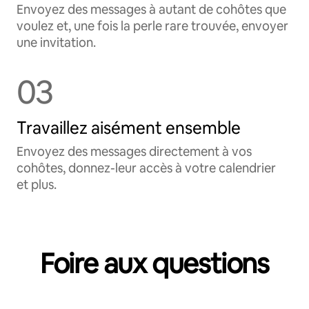
Envoyez des messages à autant de cohôtes que
voulez et, une fois la perle rare trouvée, envoyer
une invitation.
03
Travaillez aisément ensemble
Envoyez des messages directement à vos
cohôtes, donnez-leur accès à votre calendrier
et plus.
Foire aux questions