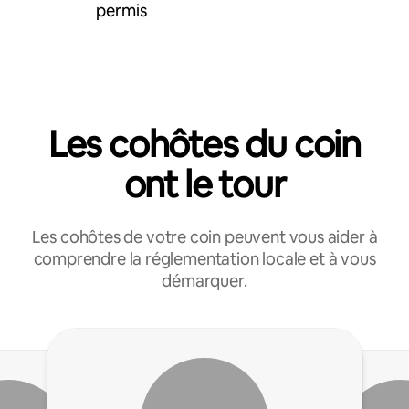
permis
Les cohôtes du coin
ont le tour
Les cohôtes de votre coin peuvent vous aider à
comprendre la réglementation locale et à vous
démarquer.