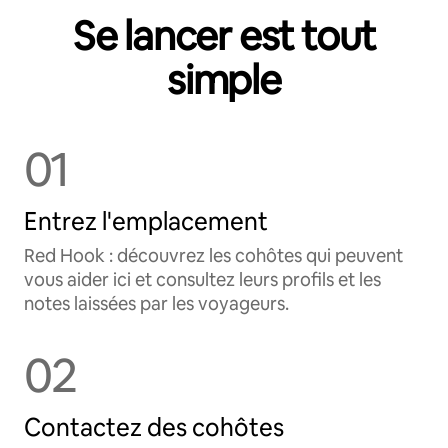
Se lancer est tout
simple
01
Entrez l'emplacement
Red Hook : découvrez les cohôtes qui peuvent
vous aider ici et consultez leurs profils et les
notes laissées par les voyageurs.
02
Contactez des cohôtes