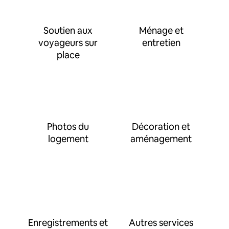
Soutien aux
Ménage et
voyageurs sur
entretien
place
Photos du
Décoration et
logement
aménagement
Enregistrements et
Autres services