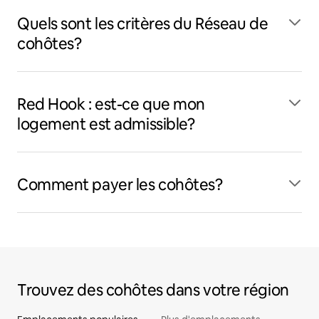
Quels sont les critères du Réseau de
cohôtes?
Red Hook : est-ce que mon
logement est admissible?
Comment payer les cohôtes?
Trouvez des cohôtes dans votre région