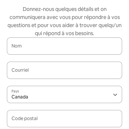
Donnez-nous quelques détails et on
communiquera avec vous pour répondre à vos
questions et pour vous aider à trouver quelqu'un
qui répond à vos besoins.
Nom
Courriel
Pays
Canada
Code postal