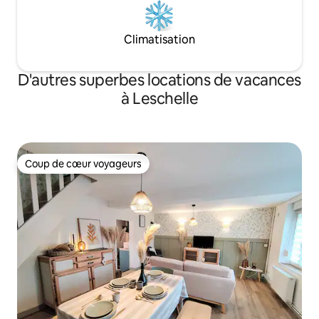
Climatisation
D'autres superbes locations de vacances
à Leschelle
Coup de cœur voyageurs
Coup de cœur voyageurs