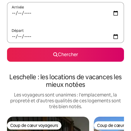
Arrivée
Départ
Chercher
Leschelle : les locations de vacances les
mieux notées
Les voyageurs sont unanimes : l'emplacement, la
propreté et d'autres qualités de ces logements sont
très bien notés.
Coup de cœur voyageurs
Coup de cœur vo
Coup de cœur voyageurs
Coup de cœur vo