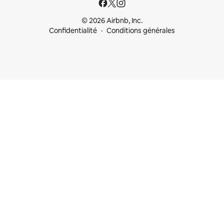
© 2026 Airbnb, Inc.
Confidentialité
Conditions générales