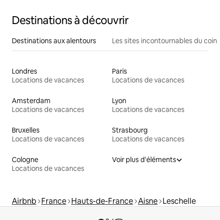
Destinations à découvrir
Destinations aux alentours
Les sites incontournables du coin
Londres
Paris
Locations de vacances
Locations de vacances
Amsterdam
Lyon
Locations de vacances
Locations de vacances
Bruxelles
Strasbourg
Locations de vacances
Locations de vacances
Cologne
Voir plus d'éléments
Locations de vacances
Airbnb
France
Hauts-de-France
Aisne
Leschelle