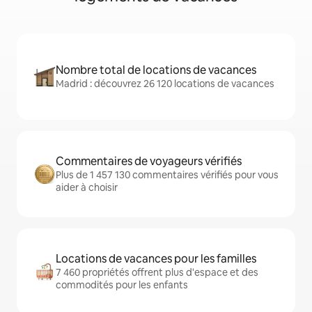
Nombre total de locations de vacances
Madrid : découvrez 26 120 locations de vacances
Commentaires de voyageurs vérifiés
Plus de 1 457 130 commentaires vérifiés pour vous
aider à choisir
Locations de vacances pour les familles
7 460 propriétés offrent plus d'espace et des
commodités pour les enfants