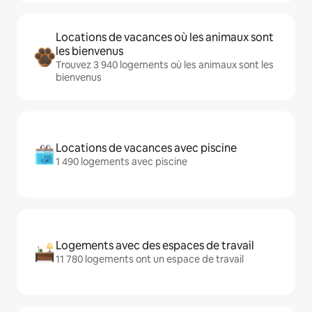
Locations de vacances où les animaux sont
les bienvenus
Trouvez 3 940 logements où les animaux sont les
bienvenus
Locations de vacances avec piscine
1 490 logements avec piscine
Logements avec des espaces de travail
11 780 logements ont un espace de travail