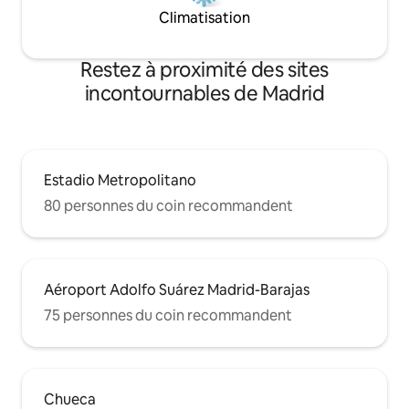
Climatisation
Restez à proximité des sites
incontournables de Madrid
Estadio Metropolitano
80 personnes du coin recommandent
Aéroport Adolfo Suárez Madrid-Barajas
75 personnes du coin recommandent
Chueca