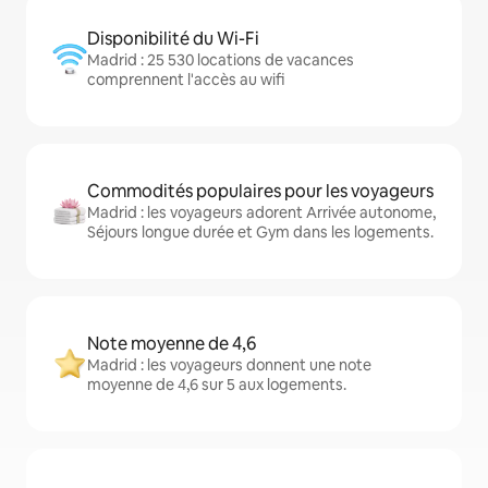
Disponibilité du Wi-Fi
Madrid : 25 530 locations de vacances
comprennent l'accès au wifi
Commodités populaires pour les voyageurs
Madrid : les voyageurs adorent Arrivée autonome,
Séjours longue durée et Gym dans les logements.
Note moyenne de 4,6
Madrid : les voyageurs donnent une note
moyenne de 4,6 sur 5 aux logements.