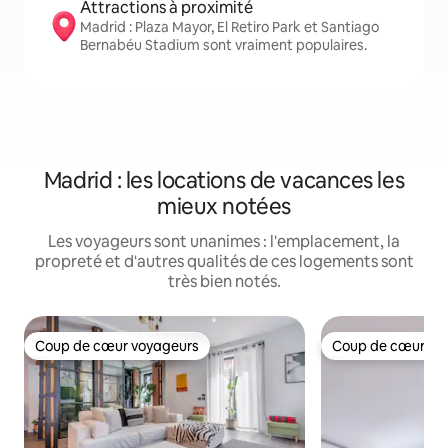
Attractions à proximité
Madrid : Plaza Mayor, El Retiro Park et Santiago
Bernabéu Stadium sont vraiment populaires.
Madrid : les locations de vacances les
mieux notées
Les voyageurs sont unanimes : l'emplacement, la
propreté et d'autres qualités de ces logements sont
très bien notés.
Coup de cœur voyageurs
Coup de cœur vo
Coup de cœur voyageurs
Coup de cœur vo