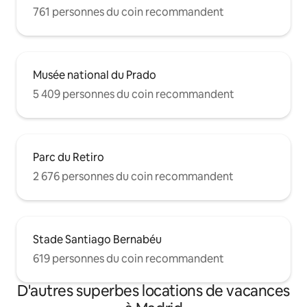
761 personnes du coin recommandent
Musée national du Prado
5 409 personnes du coin recommandent
Parc du Retiro
2 676 personnes du coin recommandent
Stade Santiago Bernabéu
619 personnes du coin recommandent
D'autres superbes locations de vacances