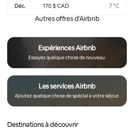
Déc.
170 $ CAD
7 °C
Autres offres d'Airbnb
Expériences Airbnb
Essayez quelque chose de nouveau.
Les services Airbnb
Ajoutez quelque chose de spécial à votre séjour.
Destinations à découvrir