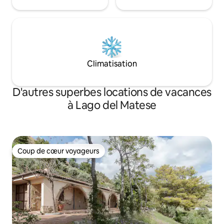
Climatisation
D'autres superbes locations de vacances
à Lago del Matese
Coup de cœur voyageurs
Coup de cœur voyageurs