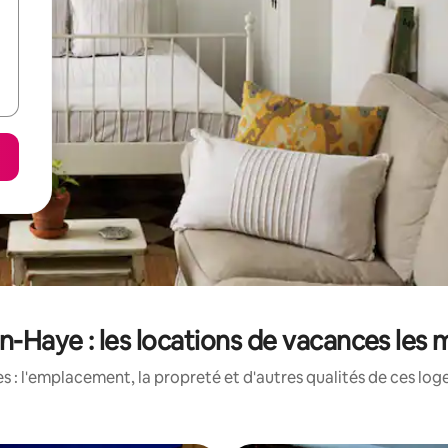
-Haye : les locations de vacances les 
 : l'emplacement, la propreté et d'autres qualités de ces log