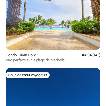
Condo · Juan Dolio
Note moyenne 
4,94 (143)
Vue parfaite sur la plage de Marbella
Coup de cœur voyageurs
Coup de cœur voyageurs