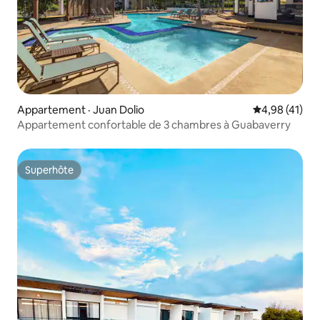
Appartement · Juan Dolio
Note moyenne
4,98 (41)
Appartement confortable de 3 chambres à Guabaverry
Superhôte
Superhôte