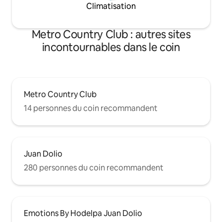
Climatisation
Metro Country Club : autres sites
incontournables dans le coin
Metro Country Club
14 personnes du coin recommandent
Juan Dolio
280 personnes du coin recommandent
Emotions By Hodelpa Juan Dolio