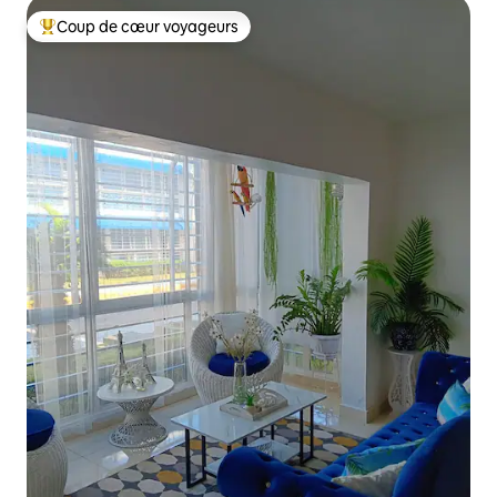
Coup de cœur voyageurs
Coup de cœur voyageurs parmi les plus aimés