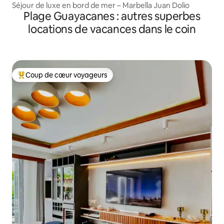
Séjour de luxe en bord de mer – Marbella Juan Dolio
Plage Guayacanes : autres superbes
locations de vacances dans le coin
Coup de cœur voyageurs
Coup de cœur voyageurs parmi les plus aimés