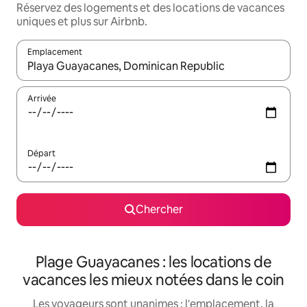
Réservez des logements et des locations de vacances
uniques et plus sur Airbnb.
Emplacement
Quand les résultats sont affichés, parcourez-les en utilisant les 
Arrivée
Départ
Chercher
Plage Guayacanes : les locations de
vacances les mieux notées dans le coin
Les voyageurs sont unanimes : l'emplacement, la