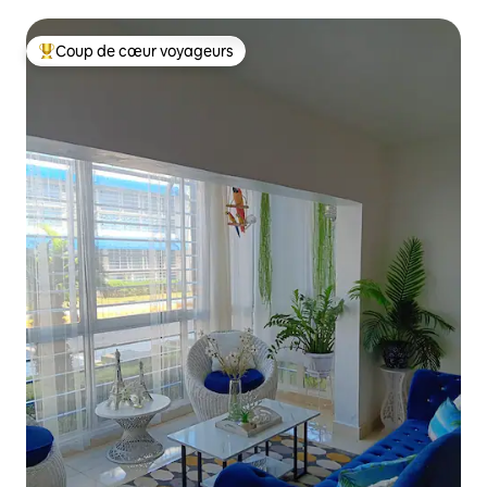
et de superbes vues
Coup de cœur voyageurs
Coup de cœur voyageurs parmi les plus aimés