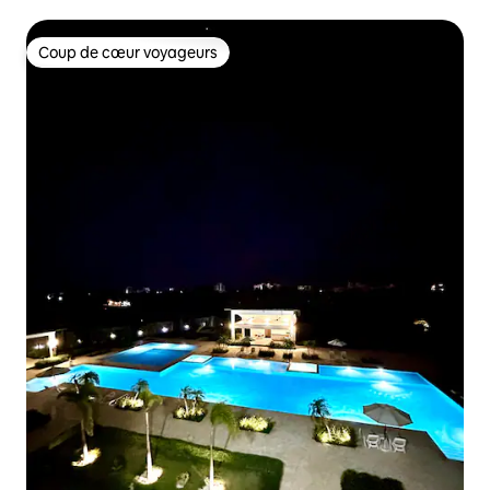
Coup de cœur voyageurs
Coup de cœur voyageurs