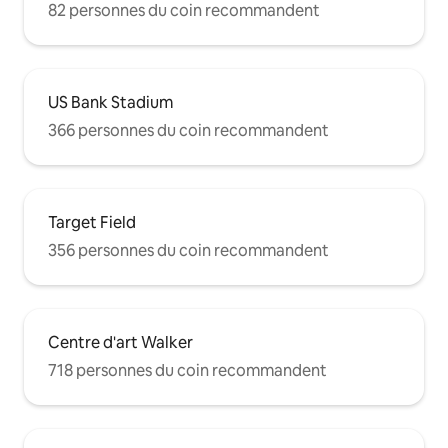
82 personnes du coin recommandent
US Bank Stadium
366 personnes du coin recommandent
Target Field
356 personnes du coin recommandent
Centre d'art Walker
718 personnes du coin recommandent