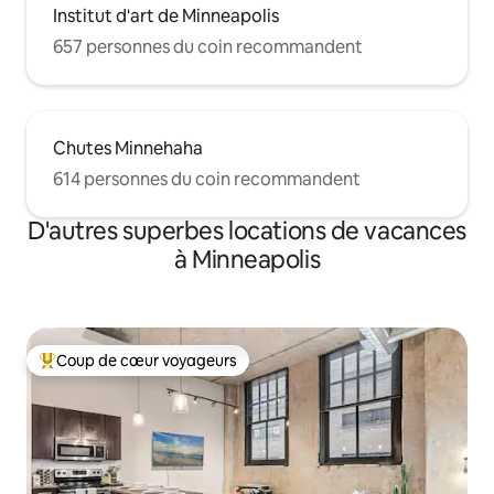
Institut d'art de Minneapolis
657 personnes du coin recommandent
Chutes Minnehaha
614 personnes du coin recommandent
D'autres superbes locations de vacances
à Minneapolis
Coup de cœur voyageurs
Coup de cœur voyageurs parmi les plus aimés