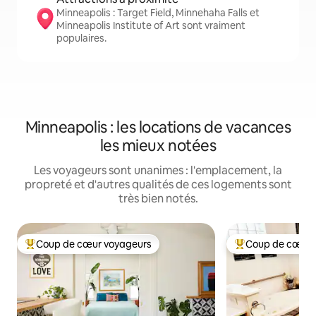
Minneapolis : Target Field, Minnehaha Falls et
Minneapolis Institute of Art sont vraiment
populaires.
Minneapolis : les locations de vacances
les mieux notées
Les voyageurs sont unanimes : l'emplacement, la
propreté et d'autres qualités de ces logements sont
très bien notés.
Coup de cœur voyageurs
Coup de cœur 
Coup de cœur voyageurs parmi les plus aimés
Coup de cœur voy