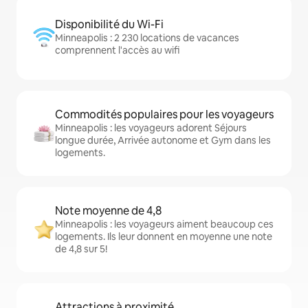
Disponibilité du Wi-Fi
Minneapolis : 2 230 locations de vacances
comprennent l'accès au wifi
Commodités populaires pour les voyageurs
Minneapolis : les voyageurs adorent Séjours
longue durée, Arrivée autonome et Gym dans les
logements.
Note moyenne de 4,8
Minneapolis : les voyageurs aiment beaucoup ces
logements. Ils leur donnent en moyenne une note
de 4,8 sur 5!
Attractions à proximité