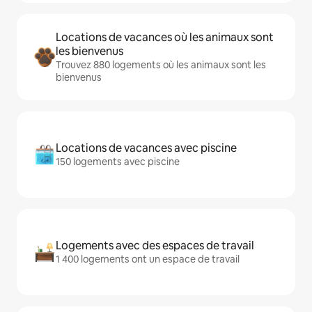
Locations de vacances où les animaux sont
les bienvenus
Trouvez 880 logements où les animaux sont les
bienvenus
Locations de vacances avec piscine
150 logements avec piscine
Logements avec des espaces de travail
1 400 logements ont un espace de travail