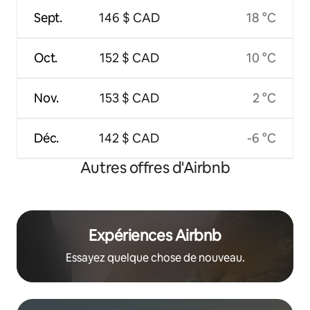
Sept.
146 $ CAD
18 °C
Oct.
152 $ CAD
10 °C
Nov.
153 $ CAD
2 °C
Déc.
142 $ CAD
-6 °C
Autres offres d'Airbnb
Expériences Airbnb
Essayez quelque chose de nouveau.