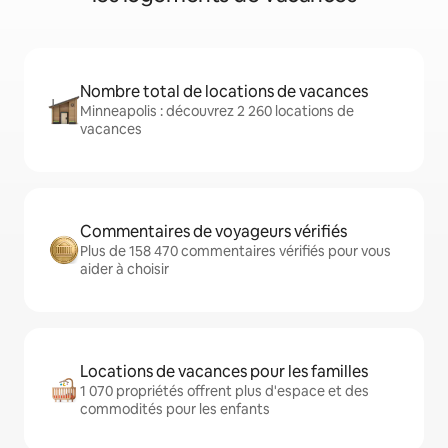
Nombre total de locations de vacances
Minneapolis : découvrez 2 260 locations de
vacances
Commentaires de voyageurs vérifiés
Plus de 158 470 commentaires vérifiés pour vous
aider à choisir
Locations de vacances pour les familles
1 070 propriétés offrent plus d'espace et des
commodités pour les enfants