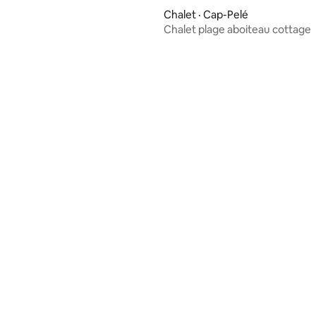
Chalet · Cap-Pelé
Chalet plage aboiteau cottage