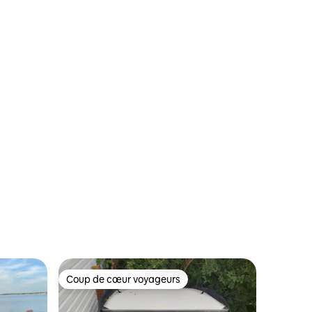
Coup de cœur voyageurs
Coup de cœur voyageurs