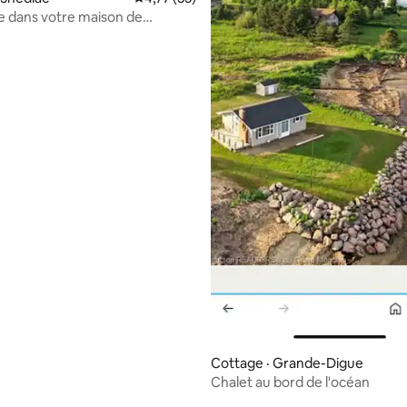
 dans votre maison de
!
Cottage · Grande-Digue
Chalet au bord de l'océan