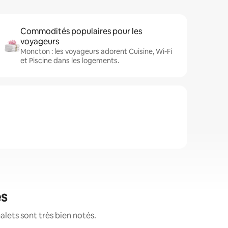
Commodités populaires pour les
voyageurs
Moncton : les voyageurs adorent Cuisine, Wi-Fi
et Piscine dans les logements.
és
alets sont très bien notés.