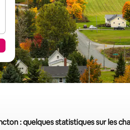
cton : quelques statistiques sur les cha