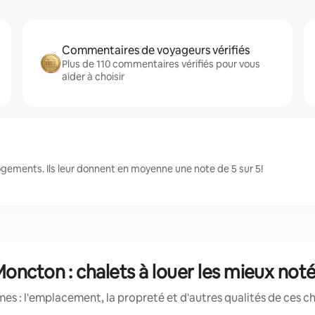
Commentaires de voyageurs vérifiés
Plus de 110 commentaires vérifiés pour vous
aider à choisir
gements. Ils leur donnent en moyenne une note de 5 sur 5!
oncton : chalets à louer les mieux not
s : l'emplacement, la propreté et d'autres qualités de ces ch