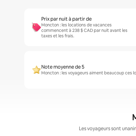
Prix par nuit à partir de
Moncton : les locations de vacances
commencent à 238 $ CAD par nuit avant les
taxes et les frais.
Note moyenne de 5
Moncton : les voyageurs aiment beaucoup ces lo
M
Les voyageurs sont unanime