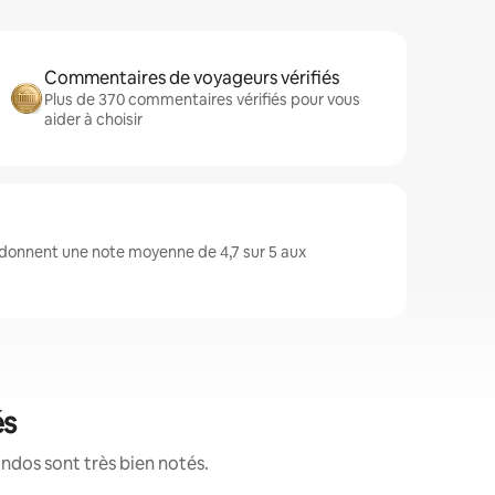
Commentaires de voyageurs vérifiés
Plus de 370 commentaires vérifiés pour vous
aider à choisir
 donnent une note moyenne de 4,7 sur 5 aux
és
ndos sont très bien notés.