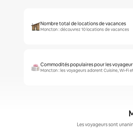
Nombre total de locations de vacances
Moncton : découvrez 10 locations de vacances
Commodités populaires pour les voyageur
Moncton : les voyageurs adorent Cuisine, Wi-Fi e
M
Les voyageurs sont unanim