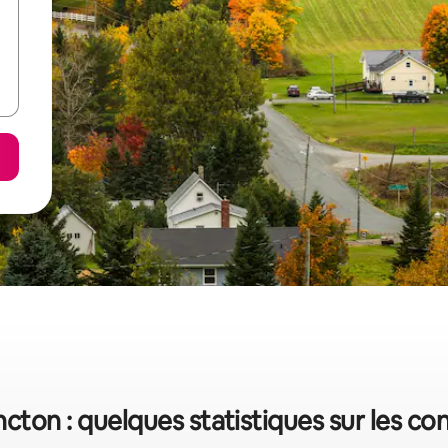
cton : quelques statistiques sur les co