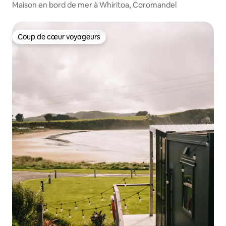
Maison en bord de mer à Whiritoa, Coromandel
Coup de cœur voyageurs
Coup de cœur voyageurs