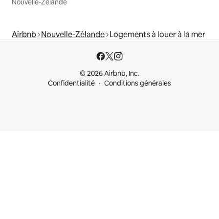
Nouvelle-Zélande
Airbnb
Nouvelle-Zélande
Logements à louer à la mer
© 2026 Airbnb, Inc.
Confidentialité
Conditions générales