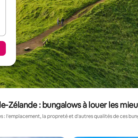
e-Zélande : bungalows à louer les mie
 : l'emplacement, la propreté et d'autres qualités de ces bun