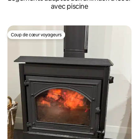
avec piscine
Coup de cœur voyageurs
Coup de cœur voyageurs