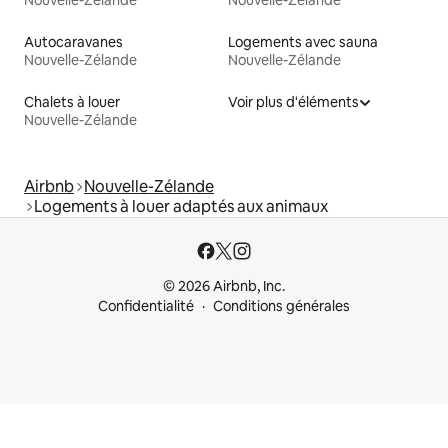
Nouvelle-Zélande
Nouvelle-Zélande
Autocaravanes
Logements avec sauna
Nouvelle-Zélande
Nouvelle-Zélande
Chalets à louer
Voir plus d'éléments
Nouvelle-Zélande
Airbnb
Nouvelle-Zélande
Logements à louer adaptés aux animaux
© 2026 Airbnb, Inc.
Confidentialité
Conditions générales