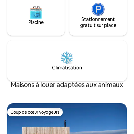
Stationnement
Piscine
gratuit sur place
Climatisation
Maisons à louer adaptées aux animaux
Coup de cœur voyageurs
Coup de cœur voyageurs