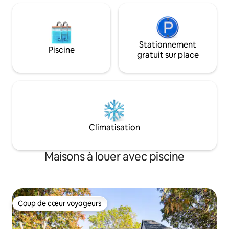
vit dans le logement séparé.
Stationnement
Piscine
gratuit sur place
Climatisation
Maisons à louer avec piscine
Coup de cœur voyageurs
Coup de cœur voyageurs