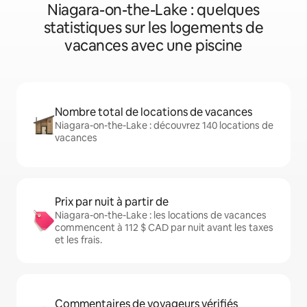
Niagara-on-the-Lake : quelques
statistiques sur les logements de
vacances avec une piscine
Nombre total de locations de vacances
Niagara-on-the-Lake : découvrez 140 locations de
vacances
Prix par nuit à partir de
Niagara-on-the-Lake : les locations de vacances
commencent à 112 $ CAD par nuit avant les taxes
et les frais.
Commentaires de voyageurs vérifiés