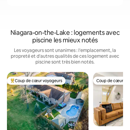
Niagara-on-the-Lake : logements avec
piscine les mieux notés
Les voyageurs sont unanimes : l'emplacement, la
propreté et d'autres qualités de ces logement avec
piscine sont très bien notés.
Coup de cœur voyageurs
Coup de cœur vo
Coup de cœur voyageurs parmi les plus aimés
Coup de cœur vo