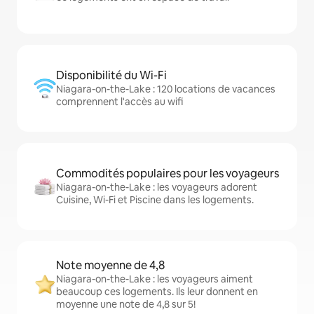
Disponibilité du Wi-Fi
Niagara-on-the-Lake : 120 locations de vacances
comprennent l'accès au wifi
Commodités populaires pour les voyageurs
Niagara-on-the-Lake : les voyageurs adorent
Cuisine, Wi-Fi et Piscine dans les logements.
Note moyenne de 4,8
Niagara-on-the-Lake : les voyageurs aiment
beaucoup ces logements. Ils leur donnent en
moyenne une note de 4,8 sur 5!