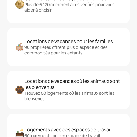
Plus de 6 120 commentaires vérifiés pour vous
aider à choisir
Locations de vacances pour les familles
90 propriétés offrent plus d'espace et des
commodités pour les enfants
Locations de vacances où les animaux sont
les bienvenus
Trouvez 50 logements où les animaux sont les
bienvenus
Logements avec des espaces de travail
60 logements ont un espace de travail