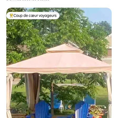
Coup de cœur voyageurs
Coup de cœur voyageurs parmi les plus aimés