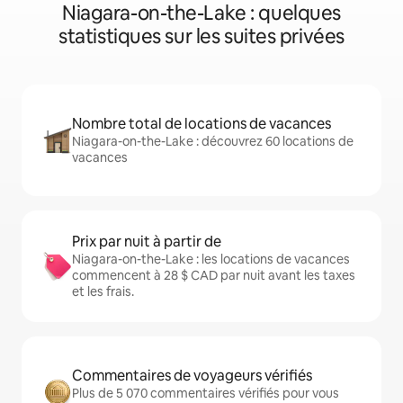
Niagara-on-the-Lake : quelques
statistiques sur les suites privées
Nombre total de locations de vacances
Niagara-on-the-Lake : découvrez 60 locations de
vacances
Prix par nuit à partir de
Niagara-on-the-Lake : les locations de vacances
commencent à 28 $ CAD par nuit avant les taxes
et les frais.
Commentaires de voyageurs vérifiés
Plus de 5 070 commentaires vérifiés pour vous