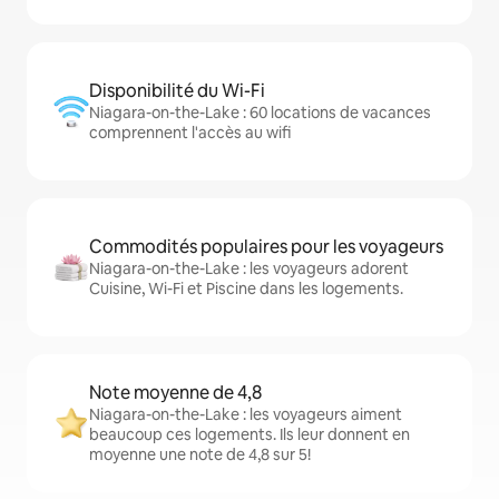
Disponibilité du Wi-Fi
Niagara-on-the-Lake : 60 locations de vacances
comprennent l'accès au wifi
Commodités populaires pour les voyageurs
Niagara-on-the-Lake : les voyageurs adorent
Cuisine, Wi-Fi et Piscine dans les logements.
Note moyenne de 4,8
Niagara-on-the-Lake : les voyageurs aiment
beaucoup ces logements. Ils leur donnent en
moyenne une note de 4,8 sur 5!