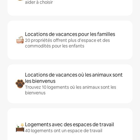
aider à choisir
Locations de vacances pour les familles
20 propriétés offrent plus d'espace et des
commodités pour les enfants
Locations de vacances où les animaux sont
les bienvenus
Trouvez 10 logements où les animaux sont les
bienvenus
Logements avec des espaces de travail
40 logements ont un espace de travail