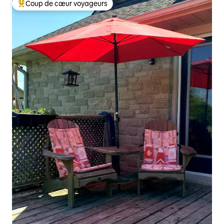
Coup de cœur voyageurs
Coup de cœur voyageurs parmi les plus aimés