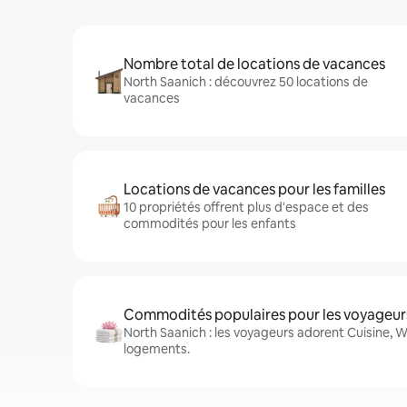
Nombre total de locations de vacances
North Saanich : découvrez 50 locations de
vacances
Locations de vacances pour les familles
10 propriétés offrent plus d'espace et des
commodités pour les enfants
Commodités populaires pour les voyageur
North Saanich : les voyageurs adorent Cuisine, Wi
logements.