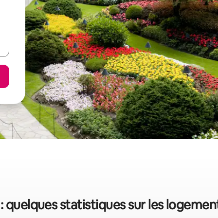
: quelques statistiques sur les logeme