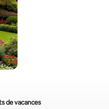
nts de vacances