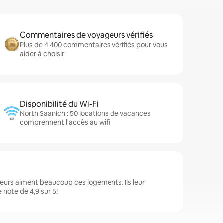
Commentaires de voyageurs vérifiés
Plus de 4 400 commentaires vérifiés pour vous
aider à choisir
Disponibilité du Wi-Fi
North Saanich : 50 locations de vacances
comprennent l'accès au wifi
geurs aiment beaucoup ces logements. Ils leur
note de 4,9 sur 5!