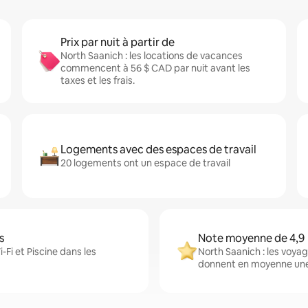
Prix par nuit à partir de
North Saanich : les locations de vacances
commencent à 56 $ CAD par nuit avant les
taxes et les frais.
Logements avec des espaces de travail
20 logements ont un espace de travail
s
Note moyenne de 4,9
-Fi et Piscine dans les
North Saanich : les voya
donnent en moyenne une 