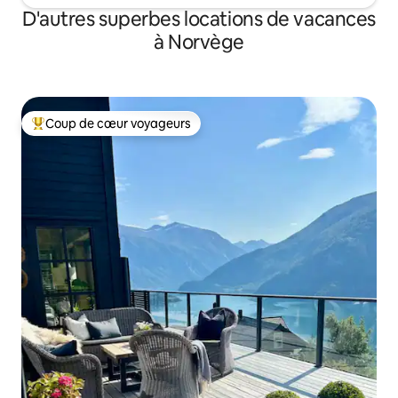
D'autres superbes locations de vacances
à Norvège
Coup de cœur voyageurs
Coup de cœur voyageurs parmi les plus aimés