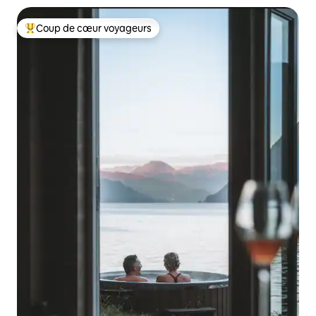
Coup de cœur voyageurs
Coup de cœur voyageurs parmi les plus aimés