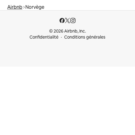
Airbnb
Norvège
© 2026 Airbnb, Inc.
Confidentialité
Conditions générales