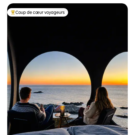
Coup de cœur voyageurs
Coup de cœur voyageurs parmi les plus aimés