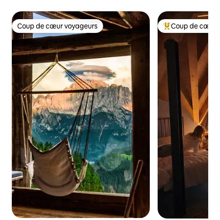
Coup de cœur voyageurs
Coup de cœur 
Coup de cœur voyageurs
Coup de cœur voy