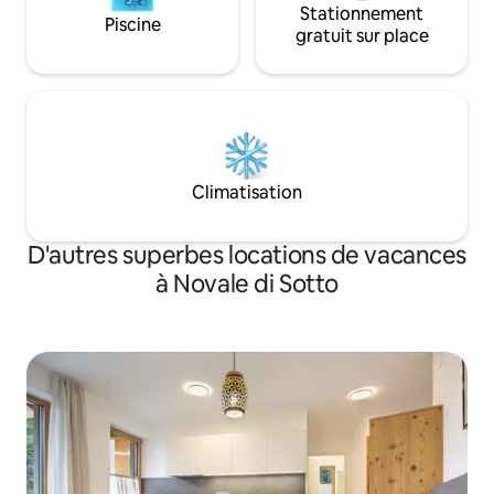
Stationnement
Piscine
gratuit sur place
Climatisation
D'autres superbes locations de vacances
à Novale di Sotto