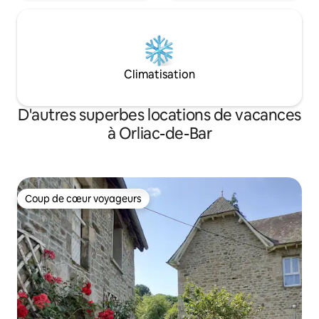
Climatisation
D'autres superbes locations de vacances
à Orliac-de-Bar
Coup de cœur voyageurs
Coup de cœur voyageurs