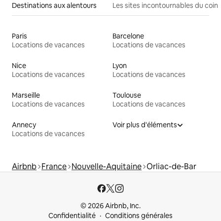
Destinations aux alentours
Les sites incontournables du coin
Paris
Barcelone
Locations de vacances
Locations de vacances
Nice
Lyon
Locations de vacances
Locations de vacances
Marseille
Toulouse
Locations de vacances
Locations de vacances
Annecy
Voir plus d'éléments
Locations de vacances
Airbnb
France
Nouvelle-Aquitaine
Orliac-de-Bar
© 2026 Airbnb, Inc.
Confidentialité
Conditions générales