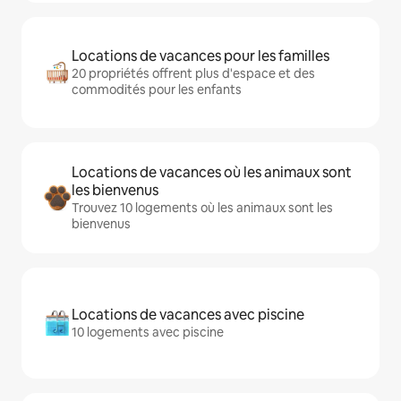
Locations de vacances pour les familles
20 propriétés offrent plus d'espace et des
commodités pour les enfants
Locations de vacances où les animaux sont
les bienvenus
Trouvez 10 logements où les animaux sont les
bienvenus
Locations de vacances avec piscine
10 logements avec piscine