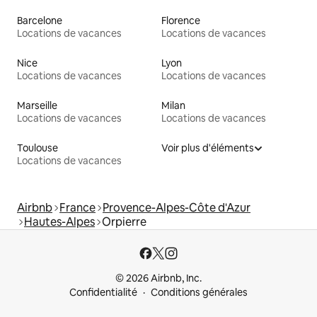
Barcelone
Florence
Locations de vacances
Locations de vacances
Nice
Lyon
Locations de vacances
Locations de vacances
Marseille
Milan
Locations de vacances
Locations de vacances
Toulouse
Voir plus d'éléments
Locations de vacances
Airbnb
France
Provence-Alpes-Côte d'Azur
Hautes-Alpes
Orpierre
© 2026 Airbnb, Inc.
Confidentialité
Conditions générales