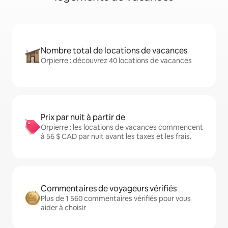
Nombre total de locations de vacances
Orpierre : découvrez 40 locations de vacances
Prix par nuit à partir de
Orpierre : les locations de vacances commencent
à 56 $ CAD par nuit avant les taxes et les frais.
Commentaires de voyageurs vérifiés
Plus de 1 560 commentaires vérifiés pour vous
aider à choisir