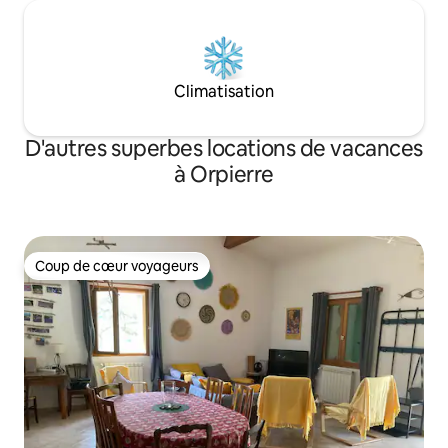
Climatisation
D'autres superbes locations de vacances
à Orpierre
Coup de cœur voyageurs
Coup de cœur voyageurs