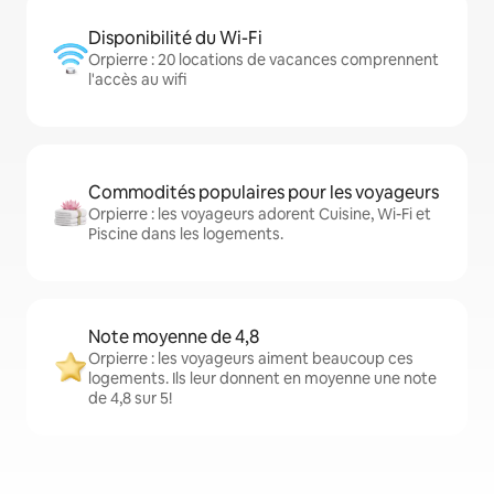
Disponibilité du Wi-Fi
Orpierre : 20 locations de vacances comprennent
l'accès au wifi
Commodités populaires pour les voyageurs
Orpierre : les voyageurs adorent Cuisine, Wi-Fi et
Piscine dans les logements.
Note moyenne de 4,8
Orpierre : les voyageurs aiment beaucoup ces
logements. Ils leur donnent en moyenne une note
de 4,8 sur 5!