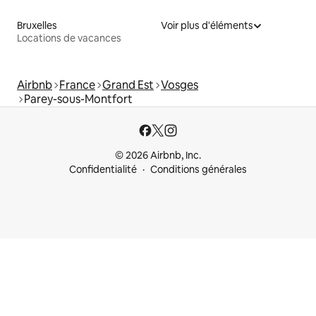
Bruxelles
Voir plus d'éléments
Locations de vacances
Airbnb
France
Grand Est
Vosges
Parey-sous-Montfort
© 2026 Airbnb, Inc.
Confidentialité
Conditions générales