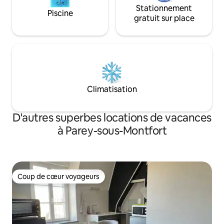
Stationnement
Piscine
gratuit sur place
Climatisation
D'autres superbes locations de vacances
à Parey-sous-Montfort
Coup de cœur voyageurs
Coup de cœur voyageurs