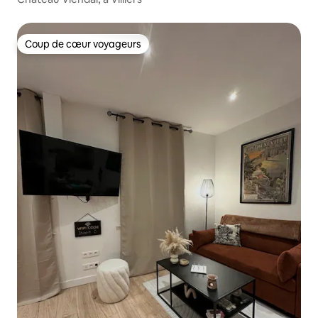
Coup de cœur voyageurs
Coup de cœur voyageurs