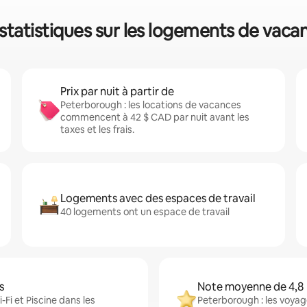
statistiques sur les logements de vac
Prix par nuit à partir de
Peterborough : les locations de vacances
commencent à 42 $ CAD par nuit avant les
taxes et les frais.
Logements avec des espaces de travail
40 logements ont un espace de travail
s
Note moyenne de 4,8
Fi et Piscine dans les
Peterborough : les voyag