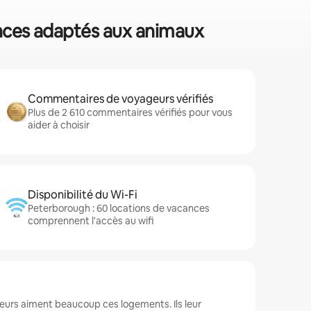
ances adaptés aux animaux
Commentaires de voyageurs vérifiés
Plus de 2 610 commentaires vérifiés pour vous
aider à choisir
Disponibilité du Wi-Fi
Peterborough : 60 locations de vacances
comprennent l'accès au wifi
eurs aiment beaucoup ces logements. Ils leur