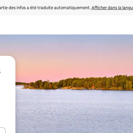
rtie des infos a été traduite automatiquement. 
Afficher dans la langu