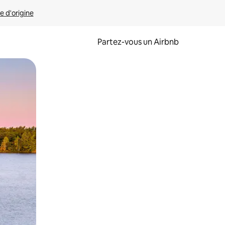
e d'origine
Partez-vous un Airbnb