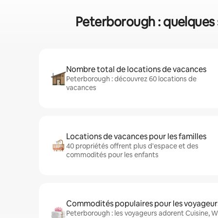
Peterborough : quelques 
Nombre total de locations de vacances
Peterborough : découvrez 60 locations de
vacances
Locations de vacances pour les familles
40 propriétés offrent plus d'espace et des
commodités pour les enfants
Commodités populaires pour les voyageur
Peterborough : les voyageurs adorent Cuisine, Wi-