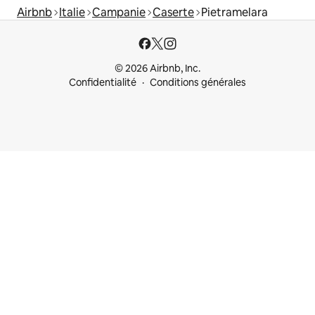
Airbnb
Italie
Campanie
Caserte
Pietramelara
© 2026 Airbnb, Inc.
Confidentialité
Conditions générales