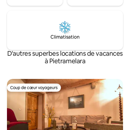
Climatisation
D'autres superbes locations de vacances
à Pietramelara
Coup de cœur voyageurs
Coup de cœur voyageurs