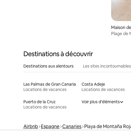
Maison de 
Plage de 
Supreme
Destinations à découvrir
Destinations aux alentours
Les sites incontournables
Las Palmas de Gran Canaria
Costa Adeje
Locations de vacances
Locations de vacances
Puerto de la Cruz
Voir plus d'éléments
Locations de vacances
Airbnb
Espagne
Canaries
Playa de Montaña Roj