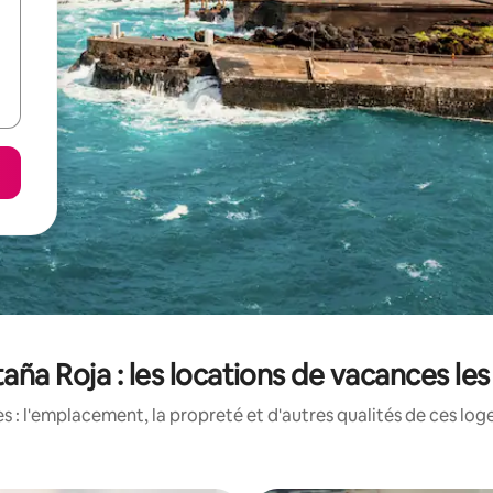
aña Roja : les locations de vacances le
 : l'emplacement, la propreté et d'autres qualités de ces log