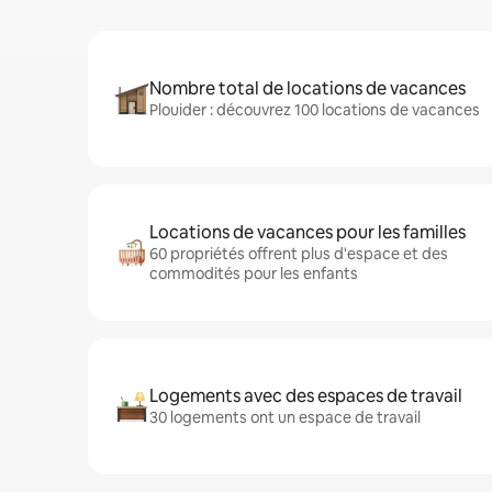
Nombre total de locations de vacances
Plouider : découvrez 100 locations de vacances
Locations de vacances pour les familles
60 propriétés offrent plus d'espace et des
commodités pour les enfants
Logements avec des espaces de travail
30 logements ont un espace de travail