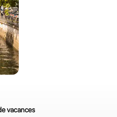
 de vacances