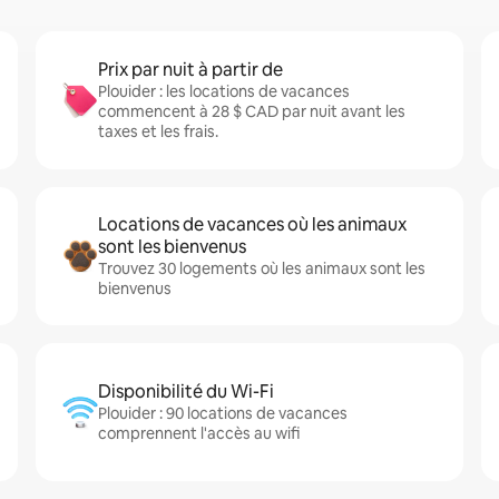
Prix par nuit à partir de
Plouider : les locations de vacances
commencent à 28 $ CAD par nuit avant les
taxes et les frais.
Locations de vacances où les animaux
sont les bienvenus
Trouvez 30 logements où les animaux sont les
bienvenus
Disponibilité du Wi-Fi
Plouider : 90 locations de vacances
comprennent l'accès au wifi