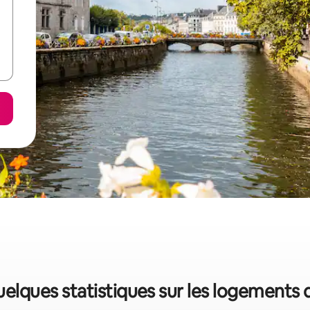
quelques statistiques sur les logements