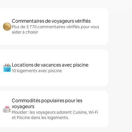
Commentaires de voyageurs vérifiés
Plus de 3 770 commentaires vérifiés pour vous
aider à choisir
Locations de vacances avec piscine
10 logements avec piscine
Commodités populaires pour les
voyageurs
Plouider : les voyageurs adorent Cuisine, Wi-Fi
et Piscine dans les logements.