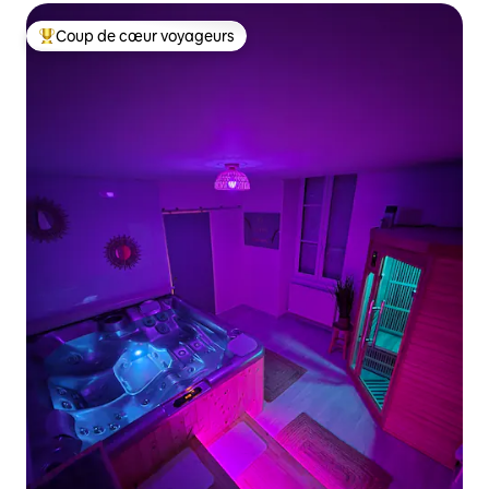
Coup de cœur voyageurs
Coup de cœur voyageurs parmi les plus aimés