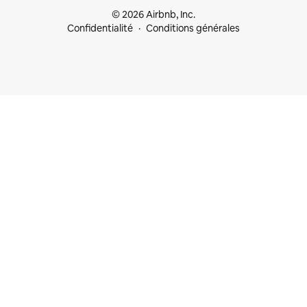
© 2026 Airbnb, Inc.
Confidentialité
Conditions générales