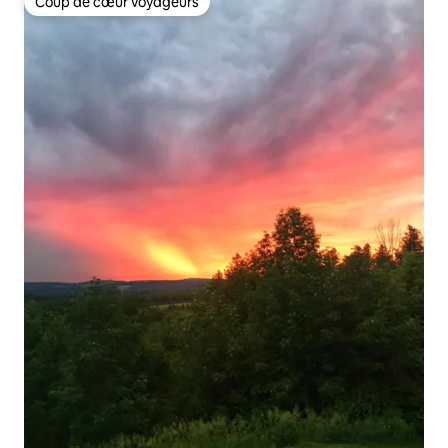
Coup de cœur voyageurs
Coup de cœur voyageurs