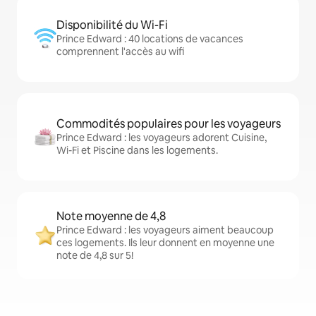
Disponibilité du Wi-Fi
Prince Edward : 40 locations de vacances
comprennent l'accès au wifi
Commodités populaires pour les voyageurs
Prince Edward : les voyageurs adorent Cuisine,
Wi-Fi et Piscine dans les logements.
Note moyenne de 4,8
Prince Edward : les voyageurs aiment beaucoup
ces logements. Ils leur donnent en moyenne une
note de 4,8 sur 5!