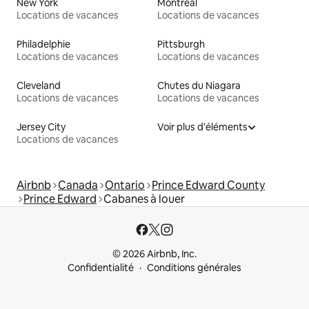
New York
Montréal
Locations de vacances
Locations de vacances
Philadelphie
Pittsburgh
Locations de vacances
Locations de vacances
Cleveland
Chutes du Niagara
Locations de vacances
Locations de vacances
Jersey City
Voir plus d'éléments
Locations de vacances
Airbnb
Canada
Ontario
Prince Edward County
Prince Edward
Cabanes à louer
© 2026 Airbnb, Inc.
Confidentialité
Conditions générales