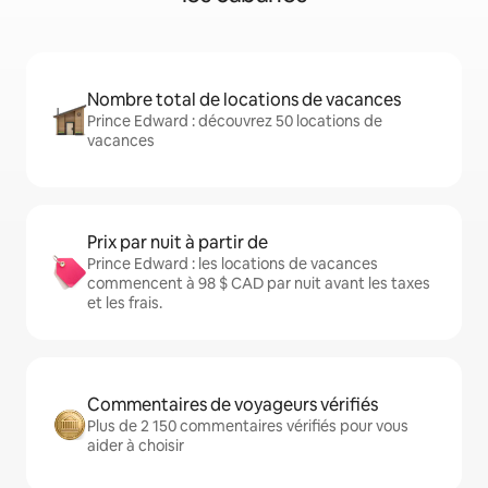
Nombre total de locations de vacances
Prince Edward : découvrez 50 locations de
vacances
Prix par nuit à partir de
Prince Edward : les locations de vacances
commencent à 98 $ CAD par nuit avant les taxes
et les frais.
Commentaires de voyageurs vérifiés
Plus de 2 150 commentaires vérifiés pour vous
aider à choisir