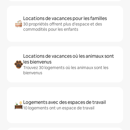
Locations de vacances pour les familles
30 propriétés offrent plus d'espace et des
commodités pour les enfants
Locations de vacances où les animaux sont
les bienvenus
Trouvez 30 logements où les animaux sont les
bienvenus
Logements avec des espaces de travail
10 logements ont un espace de travail