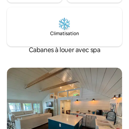
Climatisation
Cabanes à louer avec spa