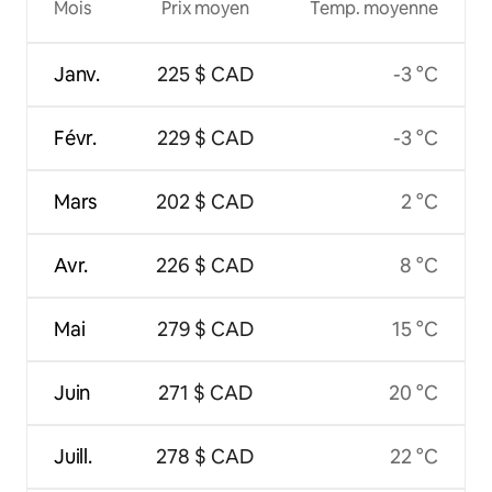
Mois
Prix moyen
Temp. moyenne
Janv.
225 $ CAD
-3 °C
Févr.
229 $ CAD
-3 °C
Mars
202 $ CAD
2 °C
Avr.
226 $ CAD
8 °C
Mai
279 $ CAD
15 °C
Juin
271 $ CAD
20 °C
Juill.
278 $ CAD
22 °C