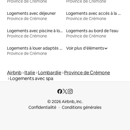
Province de Crémone
Province de Crémone
Logements avec déjeuner
Logements avec accès à la plage
Province de Crémone
Province de Crémone
Logements avec piscine à louer
Logements au bord de l'eau
Province de Crémone
Province de Crémone
Logements à louer adaptés aux animaux
Voir plus d'éléments
Province de Crémone
Airbnb
Italie
Lombardie
Province de Crémone
Logements avec spa
© 2026 Airbnb, Inc.
Confidentialité
Conditions générales