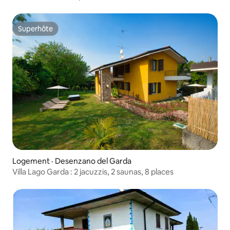
Superhôte
Superhôte
Logement · Desenzano del Garda
Villa Lago Garda : 2 jacuzzis, 2 saunas, 8 places