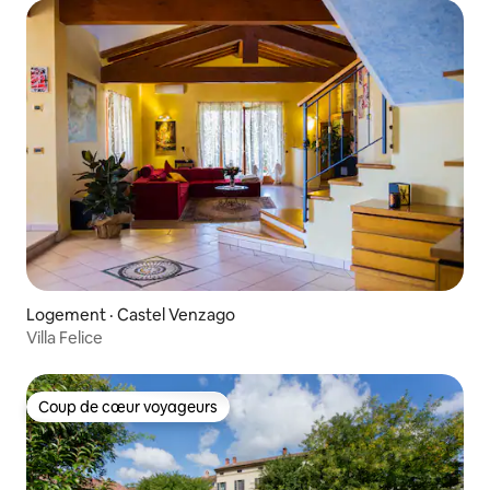
Logement · Castel Venzago
Villa Felice
Coup de cœur voyageurs
Coup de cœur voyageurs