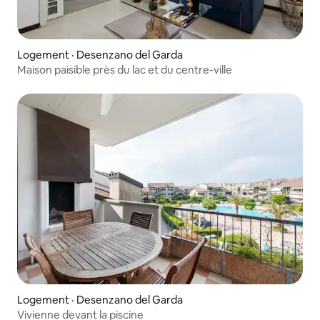
Logement · Desenzano del Garda
Maison paisible près du lac et du centre-ville
Logement · Desenzano del Garda
Vivienne devant la piscine