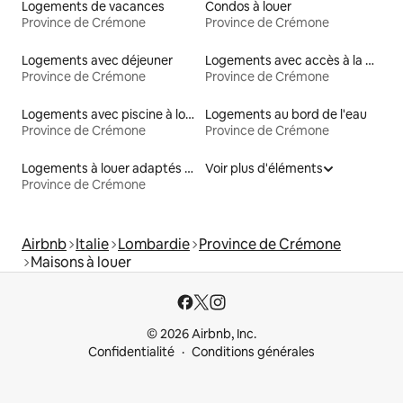
Logements de vacances
Condos à louer
Province de Crémone
Province de Crémone
Logements avec déjeuner
Logements avec accès à la plage
Province de Crémone
Province de Crémone
Logements avec piscine à louer
Logements au bord de l'eau
Province de Crémone
Province de Crémone
Logements à louer adaptés aux animaux
Voir plus d'éléments
Province de Crémone
Airbnb
Italie
Lombardie
Province de Crémone
Maisons à louer
© 2026 Airbnb, Inc.
Confidentialité
Conditions générales