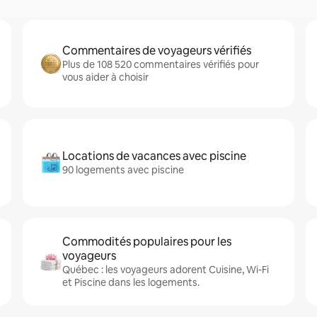
Commentaires de voyageurs vérifiés
Plus de 108 520 commentaires vérifiés pour
vous aider à choisir
Locations de vacances avec piscine
90 logements avec piscine
Commodités populaires pour les
voyageurs
Québec : les voyageurs adorent Cuisine, Wi-Fi
et Piscine dans les logements.