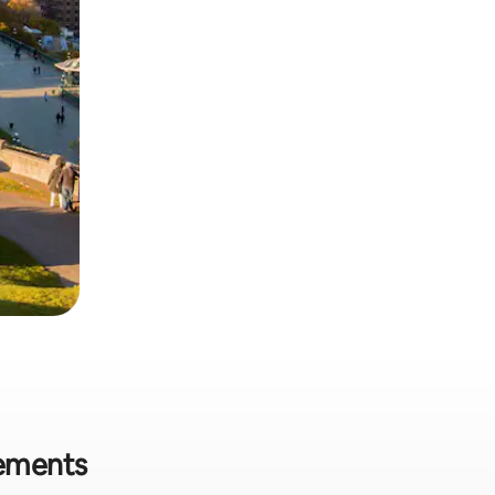
tements