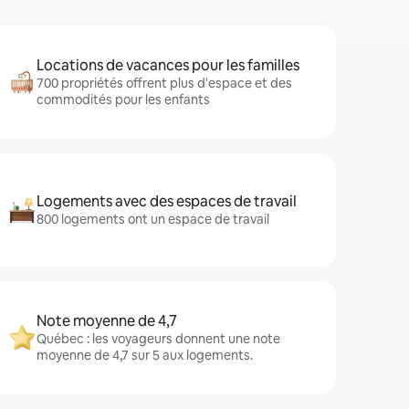
Locations de vacances pour les familles
700 propriétés offrent plus d'espace et des
commodités pour les enfants
Logements avec des espaces de travail
800 logements ont un espace de travail
Note moyenne de 4,7
Québec : les voyageurs donnent une note
moyenne de 4,7 sur 5 aux logements.