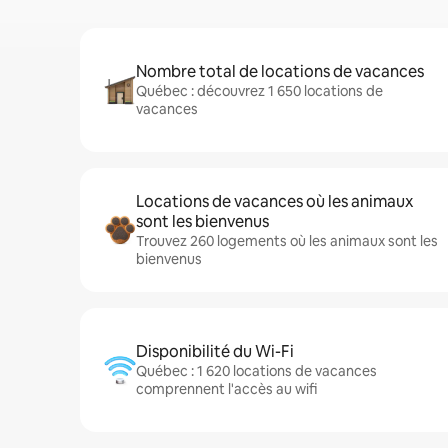
Nombre total de locations de vacances
Québec : découvrez 1 650 locations de
vacances
Locations de vacances où les animaux
sont les bienvenus
Trouvez 260 logements où les animaux sont les
bienvenus
Disponibilité du Wi-Fi
Québec : 1 620 locations de vacances
comprennent l'accès au wifi