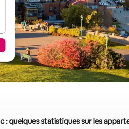
 : quelques statistiques sur les appar