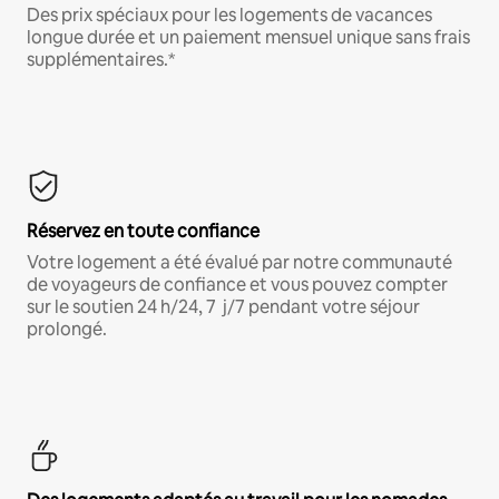
Des prix spéciaux pour les logements de vacances
longue durée et un paiement mensuel unique sans frais
supplémentaires.*
Réservez en toute confiance
Votre logement a été évalué par notre communauté
de voyageurs de confiance et vous pouvez compter
sur le soutien 24 h/24, 7 j/7 pendant votre séjour
prolongé.