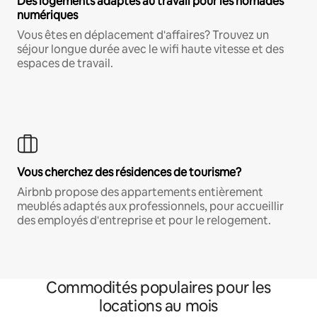
Des logements adaptés au travail pour les nomades
numériques
Vous êtes en déplacement d'affaires? Trouvez un
séjour longue durée avec le wifi haute vitesse et des
espaces de travail.
Vous cherchez des résidences de tourisme?
Airbnb propose des appartements entièrement
meublés adaptés aux professionnels, pour accueillir
des employés d'entreprise et pour le relogement.
Commodités populaires pour les
locations au mois