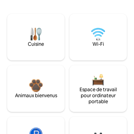
Cuisine
Wi-Fi
Espace de travail
Animaux bienvenus
pour ordinateur
portable