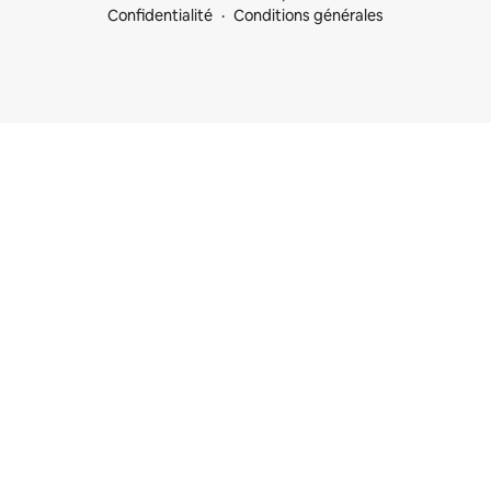
Confidentialité
Conditions générales