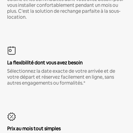
vous installer confortablement pendant un mois ou
plus. C'est la solution de rechange parfaite à la sous-
location.
La flexibilité dont vous avez besoin
Sélectionnez la date exacte de votre arrivée et de
votre départ et réservez facilement en ligne, sans
autres engagements ou formalités.*
Prix au mois tout simples