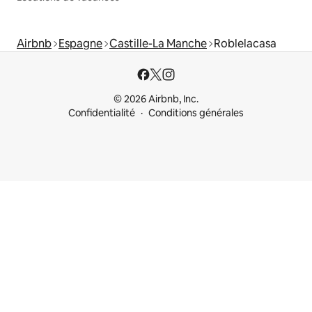
Airbnb
Espagne
Castille-La Manche
Roblelacasa
© 2026 Airbnb, Inc.
Confidentialité
Conditions générales