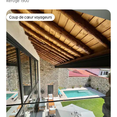
Refuge 1900
Coup de cœur voyageurs
Coup de cœur voyageurs