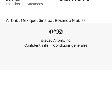
Locations de vacances
Airbnb
Mexique
Sinaloa
Rosendo Nieblas
© 2026 Airbnb, Inc.
Confidentialité
Conditions générales