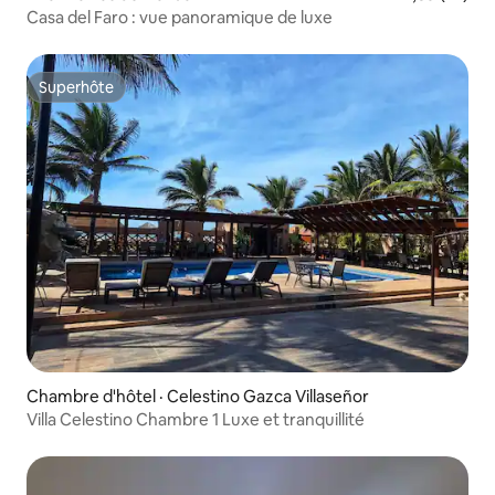
Casa del Faro : vue panoramique de luxe
Superhôte
Superhôte
Chambre d'hôtel · Celestino Gazca Villaseñor
Villa Celestino Chambre 1 Luxe et tranquillité