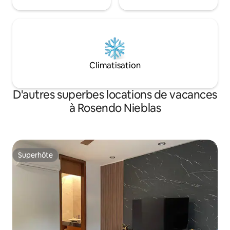
Climatisation
D'autres superbes locations de vacances
à Rosendo Nieblas
Superhôte
Superhôte