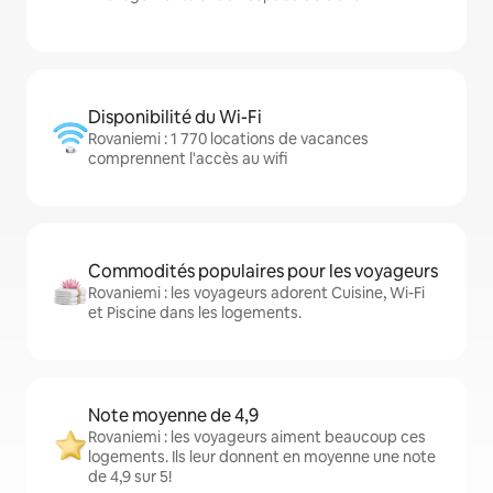
Disponibilité du Wi-Fi
Rovaniemi : 1 770 locations de vacances
comprennent l'accès au wifi
Commodités populaires pour les voyageurs
Rovaniemi : les voyageurs adorent Cuisine, Wi-Fi
et Piscine dans les logements.
Note moyenne de 4,9
Rovaniemi : les voyageurs aiment beaucoup ces
logements. Ils leur donnent en moyenne une note
de 4,9 sur 5!