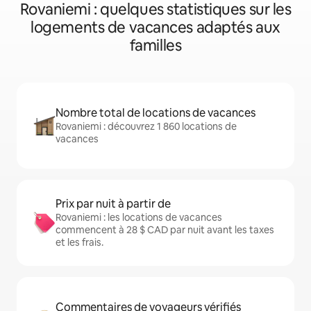
Rovaniemi : quelques statistiques sur les
logements de vacances adaptés aux
familles
Nombre total de locations de vacances
Rovaniemi : découvrez 1 860 locations de
vacances
Prix par nuit à partir de
Rovaniemi : les locations de vacances
commencent à 28 $ CAD par nuit avant les taxes
et les frais.
Commentaires de voyageurs vérifiés