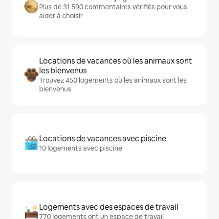
Plus de 31 590 commentaires vérifiés pour vous
aider à choisir
Locations de vacances où les animaux sont
les bienvenus
Trouvez 450 logements où les animaux sont les
bienvenus
Locations de vacances avec piscine
10 logements avec piscine
Logements avec des espaces de travail
770 logements ont un espace de travail