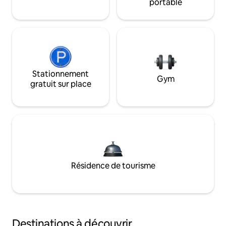
portable
Stationnement
Gym
gratuit sur place
Résidence de tourisme
Destinations à découvrir