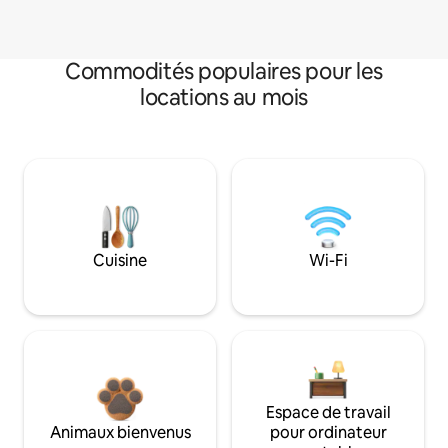
Commodités populaires pour les
locations au mois
Cuisine
Wi-Fi
Espace de travail
Animaux bienvenus
pour ordinateur