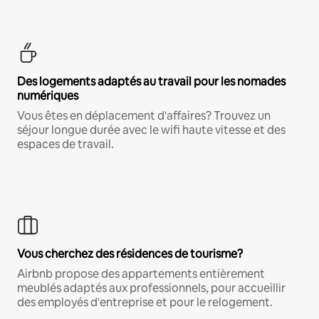
Des logements adaptés au travail pour les nomades
numériques
Vous êtes en déplacement d'affaires? Trouvez un
séjour longue durée avec le wifi haute vitesse et des
espaces de travail.
Vous cherchez des résidences de tourisme?
Airbnb propose des appartements entièrement
meublés adaptés aux professionnels, pour accueillir
des employés d'entreprise et pour le relogement.