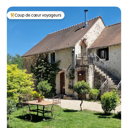
Coup de cœur voyageurs
Coup de cœur voyageurs parmi les plus aimés