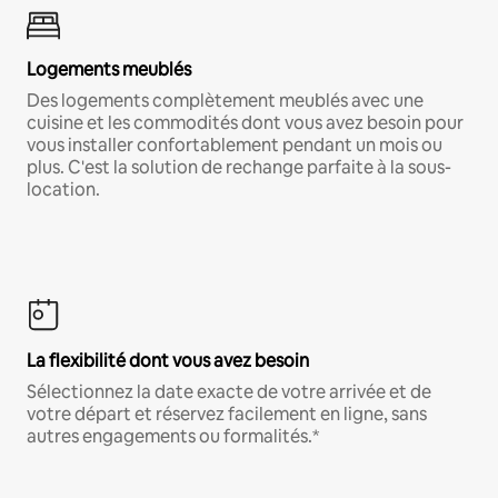
Logements meublés
Des logements complètement meublés avec une
cuisine et les commodités dont vous avez besoin pour
vous installer confortablement pendant un mois ou
plus. C'est la solution de rechange parfaite à la sous-
location.
La flexibilité dont vous avez besoin
Sélectionnez la date exacte de votre arrivée et de
votre départ et réservez facilement en ligne, sans
autres engagements ou formalités.*