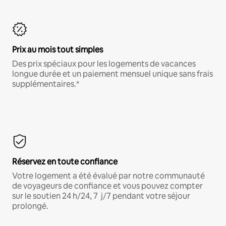
Prix au mois tout simples
Des prix spéciaux pour les logements de vacances
longue durée et un paiement mensuel unique sans frais
supplémentaires.*
Réservez en toute confiance
Votre logement a été évalué par notre communauté
de voyageurs de confiance et vous pouvez compter
sur le soutien 24 h/24, 7 j/7 pendant votre séjour
prolongé.