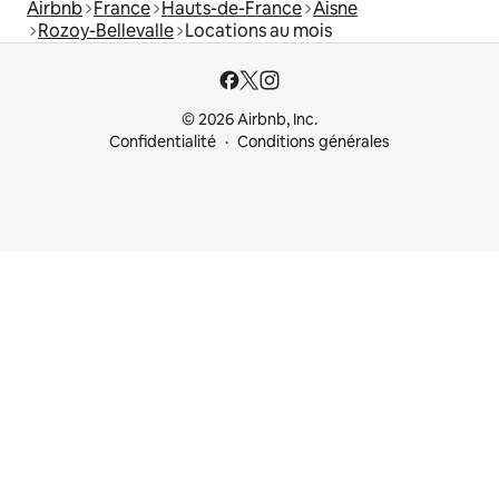
Airbnb
France
Hauts-de-France
Aisne
Rozoy-Bellevalle
Locations au mois
© 2026 Airbnb, Inc.
Confidentialité
Conditions générales