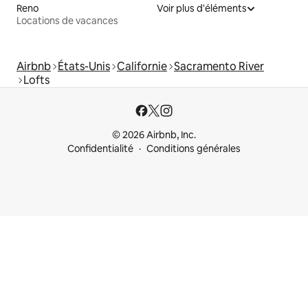
Reno
Voir plus d'éléments
Locations de vacances
Airbnb
États-Unis
Californie
Sacramento River
Lofts
© 2026 Airbnb, Inc.
Confidentialité
Conditions générales