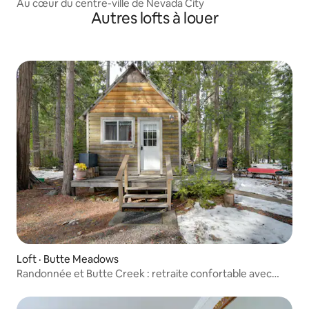
Au cœur du centre-ville de Nevada City
Autres lofts à louer
Loft · Butte Meadows
Randonnée et Butte Creek : retraite confortable avec
terrasse