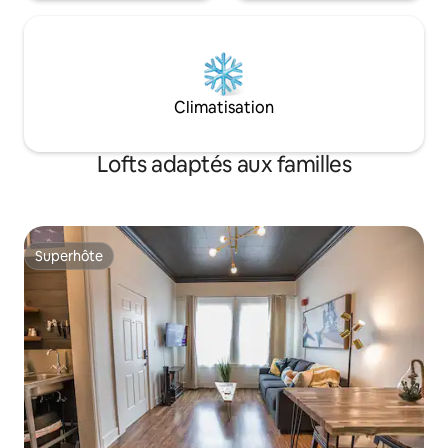
Climatisation
Lofts adaptés aux familles
Superhôte
Superhôte