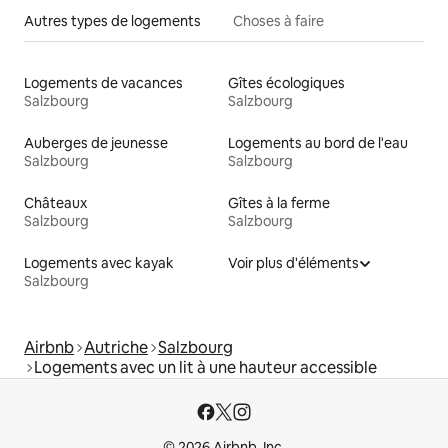
Autres types de logements
Choses à faire
Logements de vacances
Gîtes écologiques
Salzbourg
Salzbourg
Auberges de jeunesse
Logements au bord de l'eau
Salzbourg
Salzbourg
Châteaux
Gîtes à la ferme
Salzbourg
Salzbourg
Logements avec kayak
Voir plus d'éléments
Salzbourg
Airbnb
Autriche
Salzbourg
Logements avec un lit à une hauteur accessible
© 2026 Airbnb, Inc.