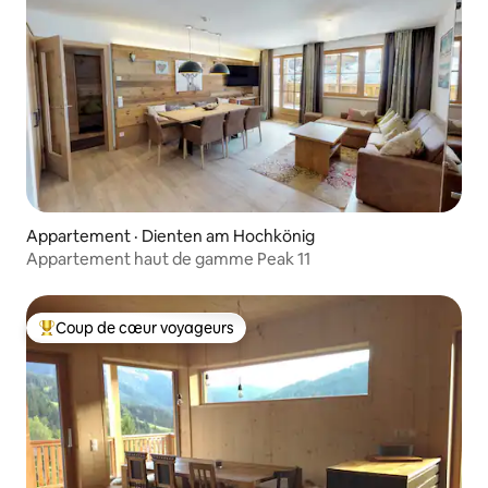
Appartement · Dienten am Hochkönig
Appartement haut de gamme Peak 11
Coup de cœur voyageurs
Coup de cœur voyageurs parmi les plus aimés