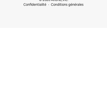
Confidentialité
Conditions générales