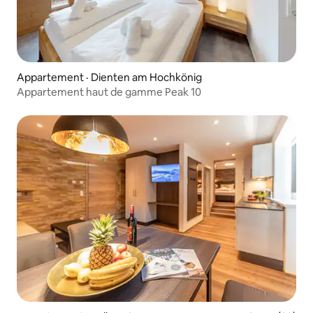
Appartement · Dienten am Hochkönig
Appartement haut de gamme Peak 10