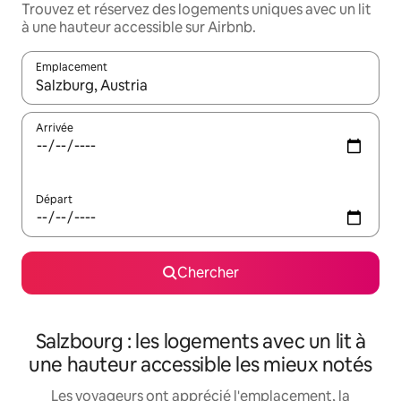
Trouvez et réservez des logements uniques avec un lit
à une hauteur accessible sur Airbnb.
Emplacement
Quand les résultats sont affichés, parcourez-les en utilisant les 
Arrivée
Départ
Chercher
Salzbourg : les logements avec un lit à
une hauteur accessible les mieux notés
Les voyageurs ont apprécié l'emplacement, la