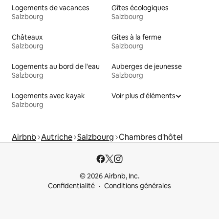
Logements de vacances
Gîtes écologiques
Salzbourg
Salzbourg
Châteaux
Gîtes à la ferme
Salzbourg
Salzbourg
Logements au bord de l'eau
Auberges de jeunesse
Salzbourg
Salzbourg
Logements avec kayak
Voir plus d'éléments
Salzbourg
Airbnb
Autriche
Salzbourg
Chambres d'hôtel
© 2026 Airbnb, Inc.
Confidentialité
Conditions générales