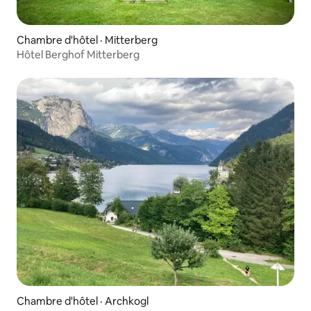
Chambre d'hôtel · Mitterberg
Hôtel Berghof Mitterberg
Chambre d'hôtel · Archkogl