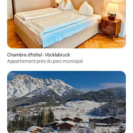
Chambre d'hôtel · Vöcklabruck
Appartement près du parc municipal