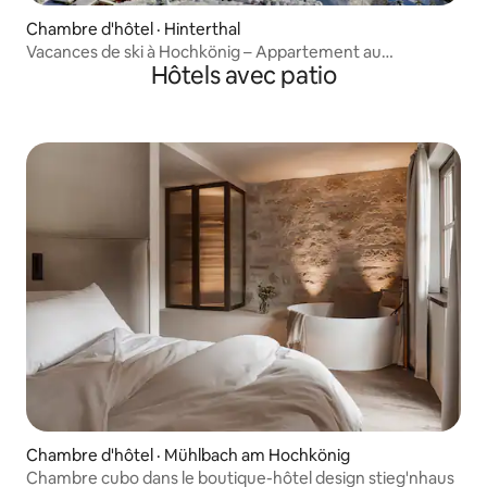
Chambre d'hôtel · Hinterthal
Vacances de ski à Hochkönig – Appartement au
Hôtels avec patio
Marco Polo Alpina
Chambre d'hôtel · Mühlbach am Hochkönig
Chambre cubo dans le boutique-hôtel design stieg'nhaus