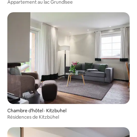
Appartement au lac Grundlsee
Chambre d'hôtel · Kitzbuhel
Résidences de Kitzbühel