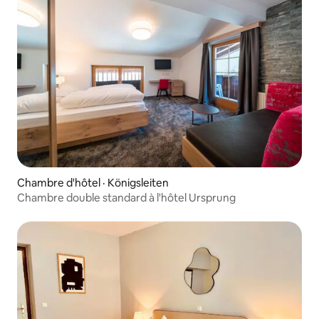
Chambre d'hôtel · Königsleiten
Chambre double standard à l'hôtel Ursprung