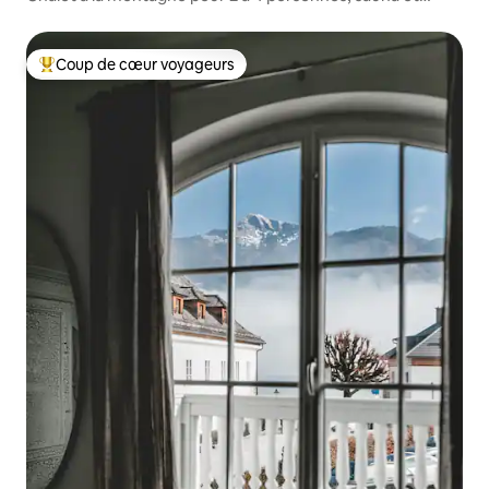
fondue chinoise
Coup de cœur voyageurs
Coup de cœur voyageurs parmi les plus aimés