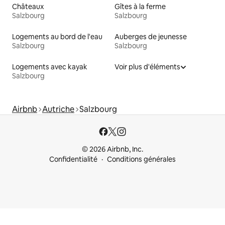
Châteaux
Gîtes à la ferme
Salzbourg
Salzbourg
Logements au bord de l'eau
Auberges de jeunesse
Salzbourg
Salzbourg
Logements avec kayak
Voir plus d'éléments
Salzbourg
Airbnb
Autriche
Salzbourg
© 2026 Airbnb, Inc.
Confidentialité
Conditions générales