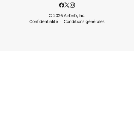
© 2026 Airbnb, Inc.
Confidentialité
Conditions générales