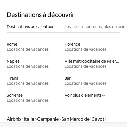
Destinations à découvrir
Destinations aux alentours
Les sites incontournables du coin
Rome
Florence
Locations de vacances
Locations de vacances
Naples
Ville métropolitaine de Palerme
Locations de vacances
Locations de vacances
Tirana
Bari
Locations de vacances
Locations de vacances
Sorrente
Voir plus d'éléments
Locations de vacances
Airbnb
Italie
Campanie
San Marco dei Cavoti