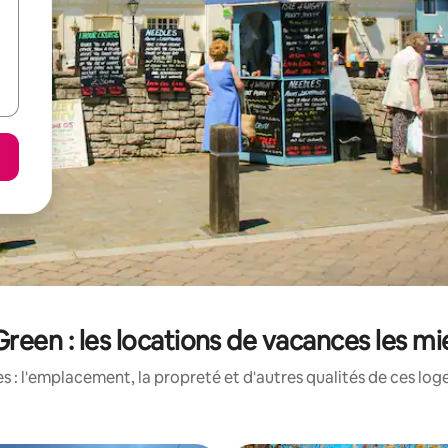
Green : les locations de vacances les m
 : l'emplacement, la propreté et d'autres qualités de ces log