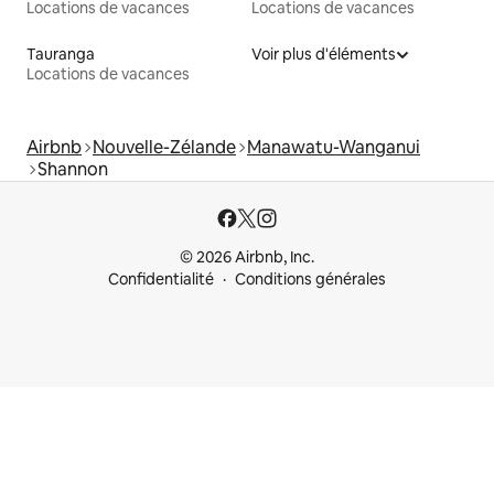
Locations de vacances
Locations de vacances
Tauranga
Voir plus d'éléments
Locations de vacances
Airbnb
Nouvelle-Zélande
Manawatu-Wanganui
Shannon
© 2026 Airbnb, Inc.
Confidentialité
Conditions générales