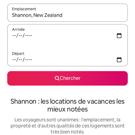
Emplacement
Quand les résultats sont affichés, parcourez-les en utilisant les 
Arrivée
Départ
Chercher
Shannon : les locations de vacances les
mieux notées
Les voyageurs sont unanimes : l'emplacement, la
propreté et d'autres qualités de ces logements sont
très bien notés.