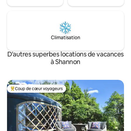
Climatisation
D'autres superbes locations de vacances
à Shannon
Coup de cœur voyageurs
Coup de cœur voyageurs parmi les plus aimés