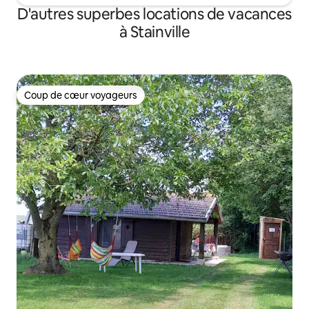
D'autres superbes locations de vacances
à Stainville
Coup de cœur voyageurs
Coup de cœur voyageurs