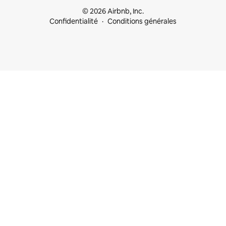
© 2026 Airbnb, Inc.
Confidentialité
Conditions générales