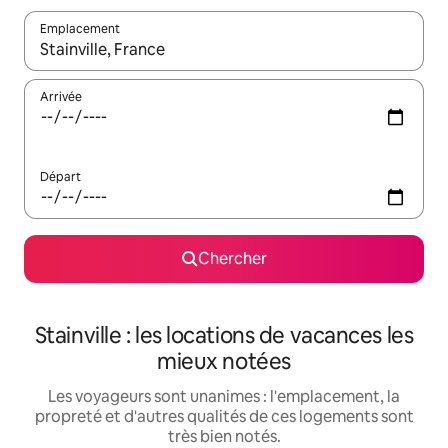
Emplacement
Quand les résultats sont affichés, parcourez-les en utilisant les 
Arrivée
Départ
Chercher
Stainville : les locations de vacances les
mieux notées
Les voyageurs sont unanimes : l'emplacement, la
propreté et d'autres qualités de ces logements sont
très bien notés.