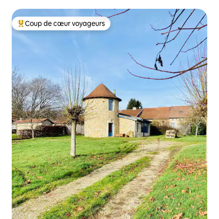
Coup de cœur voyageurs
Coup de cœur voyageurs parmi les plus aimés