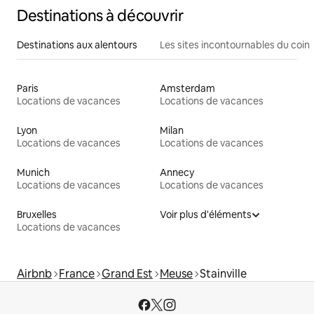
Destinations à découvrir
Destinations aux alentours
Les sites incontournables du coin
Paris
Amsterdam
Locations de vacances
Locations de vacances
Lyon
Milan
Locations de vacances
Locations de vacances
Munich
Annecy
Locations de vacances
Locations de vacances
Bruxelles
Voir plus d'éléments
Locations de vacances
Airbnb
France
Grand Est
Meuse
Stainville