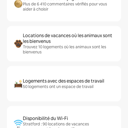
Plus de 6 410 commentaires vérifiés pour vous
aider à choisir
Locations de vacances où les animaux sont
les bienvenus
Trouvez 10 logements où les animaux sont les
bienvenus
Logements avec des espaces de travail
50 logements ont un espace de travail
Disponibilité du Wi-Fi
Stratford : 90 locations de vacances