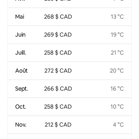
Mai
268 $ CAD
13 °C
Juin
269 $ CAD
19 °C
Juill.
258 $ CAD
21 °C
Août
272 $ CAD
20 °C
Sept.
266 $ CAD
16 °C
Oct.
258 $ CAD
10 °C
Nov.
212 $ CAD
4 °C