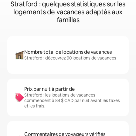
Stratford : quelques statistiques sur les
logements de vacances adaptés aux
familles
Nombre total de locations de vacances
Stratford : découvrez 90 locations de vacances
Prix par nuit à partir de
Stratford : les locations de vacances
commencent à 84 $ CAD par nuit avant les taxes
et les frais.
Commentaires de voyageurs vérifiés