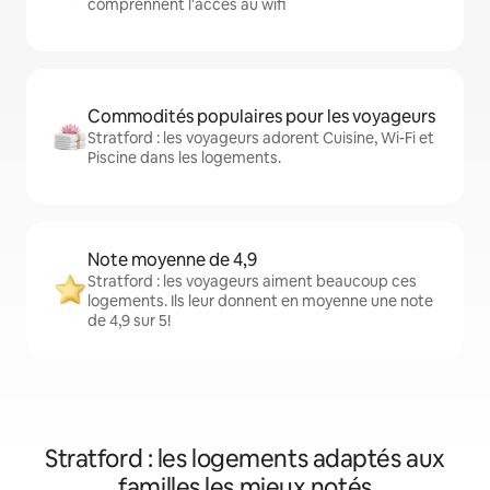
comprennent l'accès au wifi
Commodités populaires pour les voyageurs
Stratford : les voyageurs adorent Cuisine, Wi-Fi et
Piscine dans les logements.
Note moyenne de 4,9
Stratford : les voyageurs aiment beaucoup ces
logements. Ils leur donnent en moyenne une note
de 4,9 sur 5!
Stratford : les logements adaptés aux
familles les mieux notés