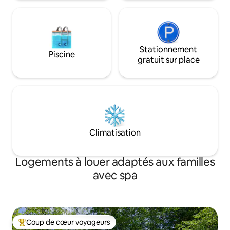
Stationnement
Piscine
gratuit sur place
Climatisation
Logements à louer adaptés aux familles
avec spa
Coup de cœur voyageurs
Coup de cœur voyageurs parmi les plus aimés