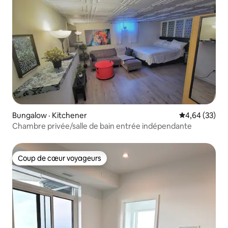
Bungalow · Kitchener
Note moyenne
4,64 (33)
Chambre privée/salle de bain entrée indépendante
Coup de cœur voyageurs
Coup de cœur voyageurs