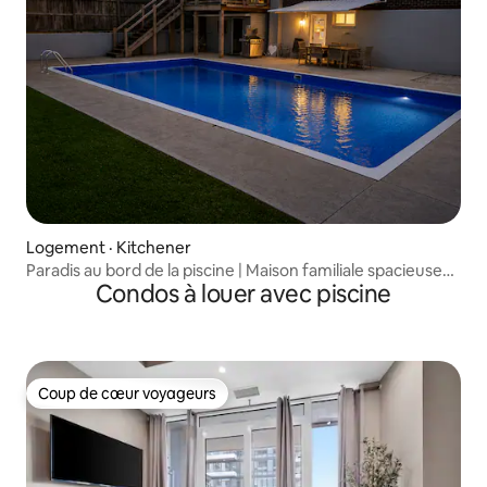
Logement · Kitchener
Paradis au bord de la piscine | Maison familiale spacieuse
Condos à louer avec piscine
de 5 chambres
Coup de cœur voyageurs
Coup de cœur voyageurs