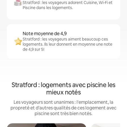
Stratford : les voyageurs adorent Cuisine, Wi-Fi et
Piscine dans les logements.
Note moyenne de 4,9
Stratford : les voyageurs aiment beaucoup ces
logements. Ils leur donnent en moyenne une note
de 4,9 sur 5!
Stratford : logements avec piscine les
mieux notés
Les voyageurs sont unanimes : l'emplacement, la
propreté et d'autres qualités de ces logement avec
piscine sont très bien notés.