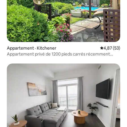
Appartement · Kitchener
Note moyenne
4,87 (53)
Appartement privé de 1200 pieds carrés récemment
rénové!