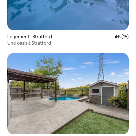
Logement · Stratford
Note moye
5 (15)
Une oasis à Stratford