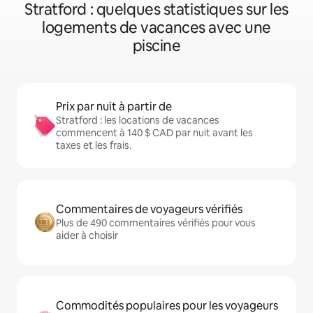
Stratford : quelques statistiques sur les
logements de vacances avec une
piscine
Prix par nuit à partir de
Stratford : les locations de vacances
commencent à 140 $ CAD par nuit avant les
taxes et les frais.
Commentaires de voyageurs vérifiés
Plus de 490 commentaires vérifiés pour vous
aider à choisir
Commodités populaires pour les voyageurs