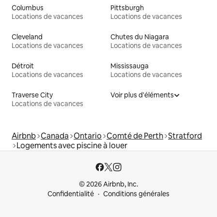
Columbus
Pittsburgh
Locations de vacances
Locations de vacances
Cleveland
Chutes du Niagara
Locations de vacances
Locations de vacances
Détroit
Mississauga
Locations de vacances
Locations de vacances
Traverse City
Voir plus d'éléments
Locations de vacances
Airbnb
Canada
Ontario
Comté de Perth
Stratford
Logements avec piscine à louer
© 2026 Airbnb, Inc.
Confidentialité
Conditions générales