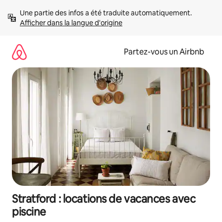
Aller
Une partie des infos a été traduite automatiquement. 
directement
Afficher dans la langue d'origine
au
contenu
Partez-vous un Airbnb
Stratford : locations de vacances avec
piscine