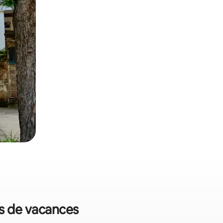
ts de vacances