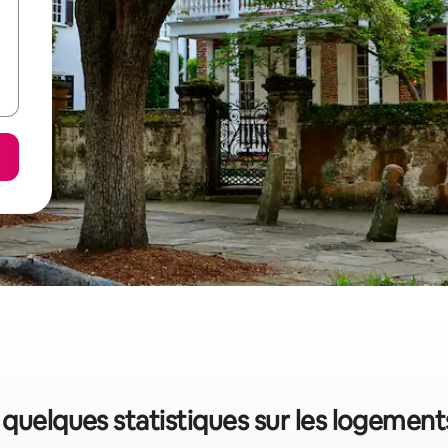
 quelques statistiques sur les logemen