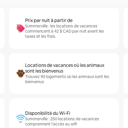
Prix par nuit à partir de
Summerville : les locations de vacances
commencent à 42 $ CAD par nuit avant les
taxes et les frais.
Locations de vacances où les animaux
sont les bienvenus
Trouvez 90 logements où les animaux sont les
bienvenus
Disponibilité du Wi-Fi
Summerville : 250 locations de vacances
comprennent l'accès au wifi