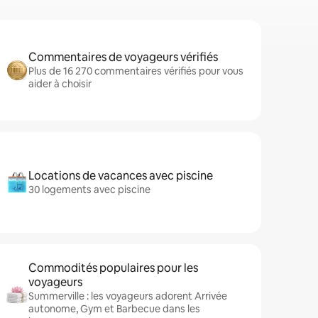
Commentaires de voyageurs vérifiés
Plus de 16 270 commentaires vérifiés pour vous
aider à choisir
Locations de vacances avec piscine
30 logements avec piscine
Commodités populaires pour les
voyageurs
Summerville : les voyageurs adorent Arrivée
autonome, Gym et Barbecue dans les