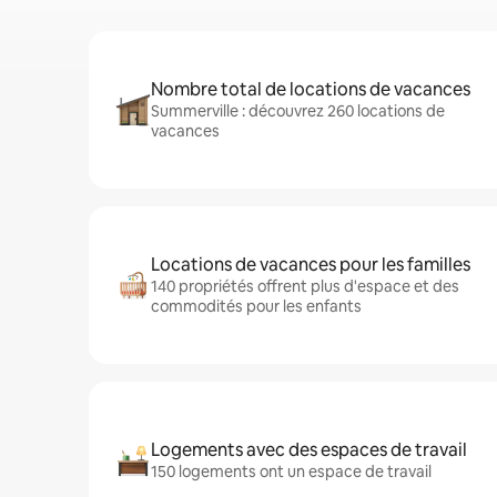
Nombre total de locations de vacances
Summerville : découvrez 260 locations de
vacances
Locations de vacances pour les familles
140 propriétés offrent plus d'espace et des
commodités pour les enfants
Logements avec des espaces de travail
150 logements ont un espace de travail