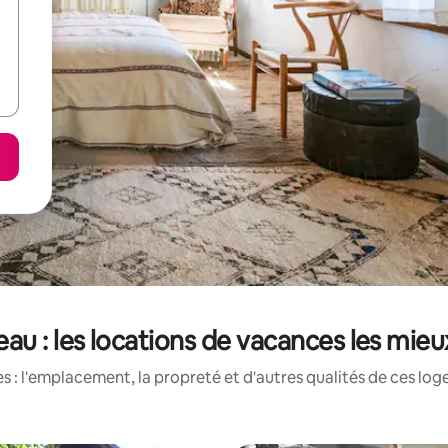
au : les locations de vacances les mie
 : l'emplacement, la propreté et d'autres qualités de ces log